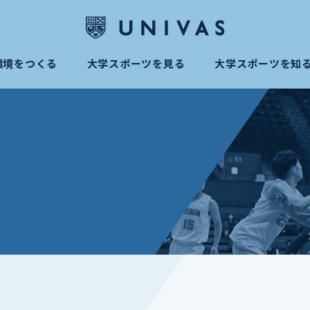
環境をつくる
大学スポーツを見る
大学スポーツを知