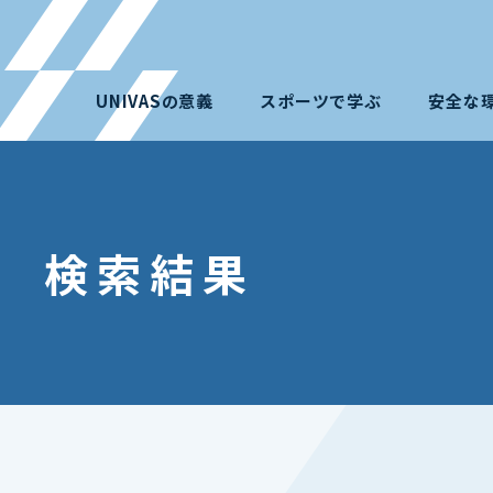
UNIVASの意義
スポーツで学ぶ
安全な
検索結果