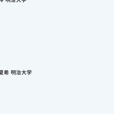
 夏希 明治大学