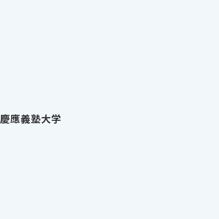
開 慶應義塾大学