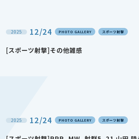
12/24
2025
PHOTO GALLERY
スポーツ射撃
[スポーツ射撃]その他雑感
12/24
2025
PHOTO GALLERY
スポーツ射撃
[スポーツ射撃]RPR_MW_射群5_21 山田 