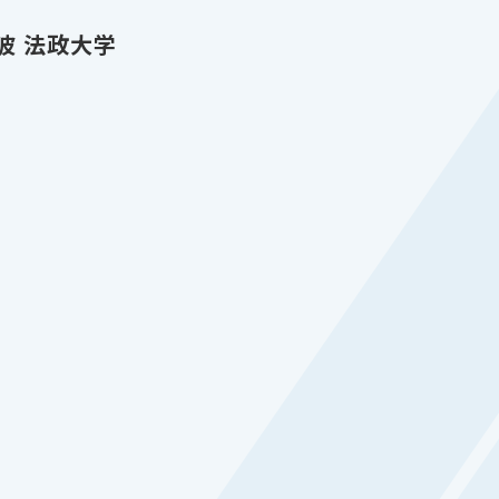
美波 法政大学