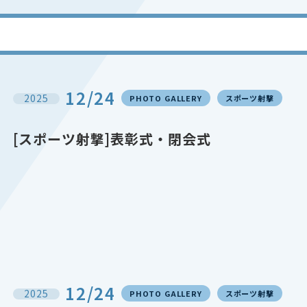
12/24
2025
PHOTO GALLERY
スポーツ射撃
[スポーツ射撃]表彰式・閉会式
12/24
2025
PHOTO GALLERY
スポーツ射撃