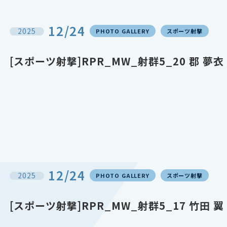
12/24
2025
PHOTO GALLERY
スポーツ射撃
[スポーツ射撃]RPR_MW_射群5_20 郡 夢
12/24
2025
PHOTO GALLERY
スポーツ射撃
[スポーツ射撃]RPR_MW_射群5_17 竹田 