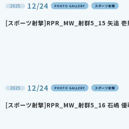
12/24
2025
PHOTO GALLERY
スポーツ射撃
[スポーツ射撃]RPR_MW_射群5_15 矢追 
12/24
2025
PHOTO GALLERY
スポーツ射撃
[スポーツ射撃]RPR_MW_射群5_16 石嶋 