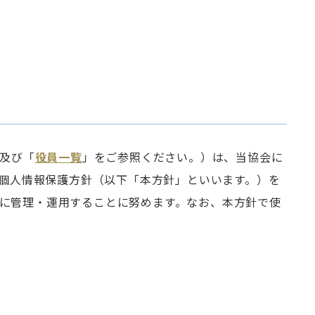
及び「
役員一覧
」をご参照ください。）は、当協会に
個人情報保護方針（以下「本方針」といいます。）を
正に管理・運用することに努めます。なお、本方針で使