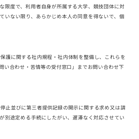
な限度で、利用者自身が所属する大学、競技団体に対
ていない限り、あらかじめ本人の同意を得ないで、個
の保護に関する社内規程・社内体制を整備し、これらを
お問い合わせ・苦情等の受付窓口」までお問い合わせ下
の停止並びに第三者提供記録の開示に関する求め又は請
会が別途定める手続にしたがい、遅滞なく対応させてい