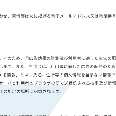
わせ、苦情等は次に掲げる電子メールアドレス又は電話番
ティのため、③広告効果の計測及び利用者に適した広告の
します。また、当協会は、利用者に適した広告の配信のため
する情報」とは、氏名、住所等の個人情報を含まない情報で
サーバと利用者のブラウザの間で送受信される技術及び情
ザの所定の場所に記録されます。