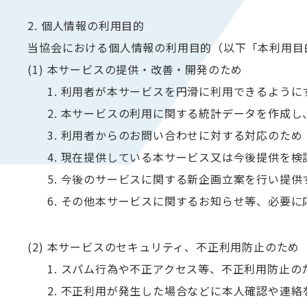
2. 個人情報の利用目的
当協会における個人情報の利用目的（以下「本利用目
(1) 本サービスの提供・改善・開発のため
1. 利用者が本サービスを円滑に利用できるように
2. 本サービスの利用に関する統計データを作成し
3. 利用者からのお問い合わせに対する対応のため
4. 現在提供している本サービス又は今後提供を検
5. 今後のサービスに関する新企画立案を行い提供
6. その他本サービスに関するお知らせ等、必要に
(2) 本サービスのセキュリティ、不正利用防止のため
1. スパム行為や不正アクセス等、不正利用防止の
2. 不正利用が発生した場合などに本人確認や連絡