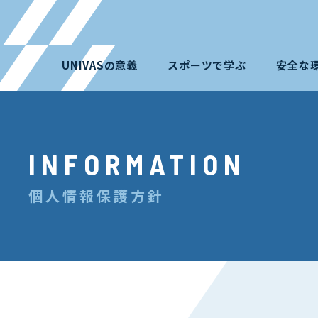
UNIVASの意義
スポーツで学ぶ
安全な
INFORMATION
個人情報保護方針