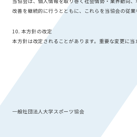
当協会は、個人情報を取り巻く社会情勢・業界動向、
改善を継続的に行うとともに、これらを当協会の従業
10. 本方針の改定
本方針は改定されることがあります。重要な変更に当
一般社団法人大学スポーツ協会