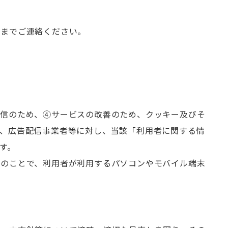
号までご連絡ください。
配信のため、④サービスの改善のため、クッキー及びそ
、広告配信事業者等に対し、当該「利用者に関する情
す。
報のことで、利用者が利用するパソコンやモバイル端末