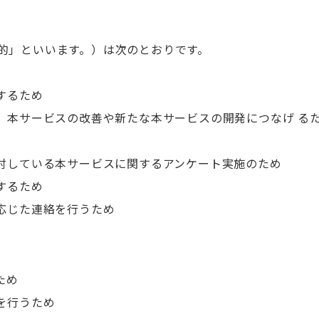
的」といいます。）は次のとおりです。
するため
、本サービスの改善や新たな本サービスの開発につなげ る
討している本サービスに関するアンケート実施のため
するため
応じた連絡を行うため
ため
を行うため