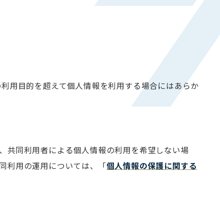
の利用目的を超えて個人情報を利用する場合にはあらか
、共同利用者による個人情報の利用を希望しない場
同利用の運用については、「
個人情報の保護に関する