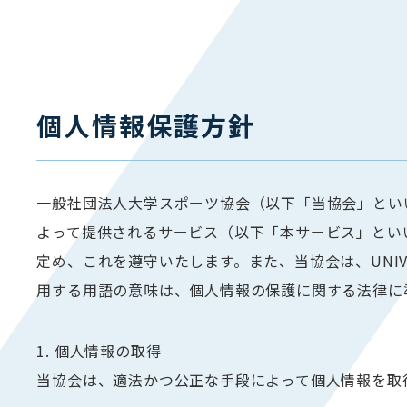
個人情報保護方針
一般社団法人大学スポーツ協会（以下「当協会」とい
よって提供されるサービス（以下「本サービス」とい
定め、これを遵守いたします。また、当協会は、UNI
用する用語の意味は、個人情報の保護に関する法律に
1. 個人情報の取得
当協会は、適法かつ公正な手段によって個人情報を取