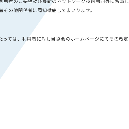
利用者のご要望及び最新のネットワーク技術動向等に留意
者その他関係者に周知徹底してまいります。
たっては、利用者に対し当協会のホームページにてその改定