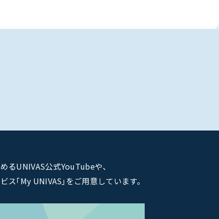
NIVAS公式YouTubeや、
｢My UNIVAS｣をご用意しています。