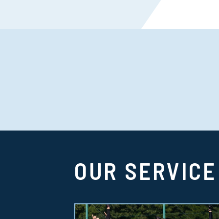
OUR SERVICE