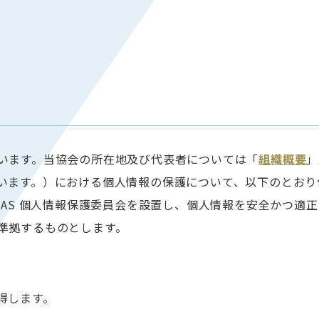
います。当協会の所在地及び代表者については「
組織概要
」
います。）における個人情報の保護について、以下のとおり
VAS 個人情報保護委員会を設置し、個人情報を安全かつ適
準拠するものとします。
得します。