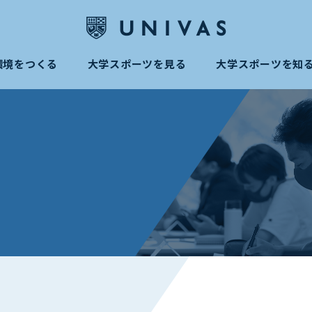
環境をつくる
大学スポーツを見る
大学スポーツを知