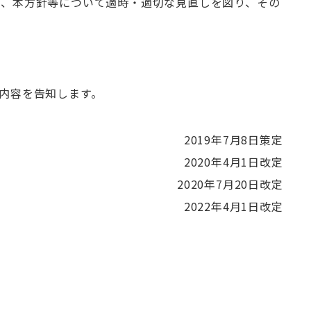
し、本方針等について適時・適切な見直しを図り、その
内容を告知します。
2019年7月8日策定
2020年4月1日改定
2020年7月20日改定
2022年4月1日改定