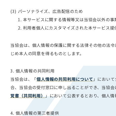
(3) パーソナライズ、広告配信のため
1. 本サービスに関する情報等又は当協会以外の事
2. 利用者個人にカスタマイズされた本サービス提
当協会は、個人情報の保護に関する法律その他の法令
じめ本人の同意を得るものとします。
3. 個人情報の共同利用
当協会は、「
個人情報の共同利用について
」において
合、当協会の受付窓口に申し出ることができ、当協会
覚書（共同利用）
」において公表するとおり、個人情
4. 個人情報の第三者提供