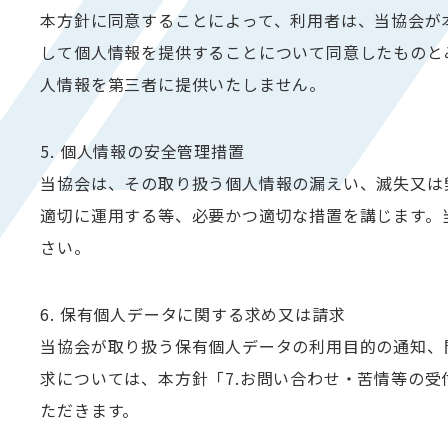
本方針に同意することによって、利用者は、当協会が
して個人情報を提供することについて同意したものと
人情報を第三者に提供いたしません。
5. 個人情報の安全管理措置
当協会は、その取り扱う個人情報の漏えい、滅失又は
適切に運用する等、必要かつ適切な措置を講じます。
さい。
6. 保有個人データに関する求め又は請求
当協会が取り扱う保有個人データの利用目的の通知、
求については、本方針「7.お問い合わせ・苦情等の
ただきます。