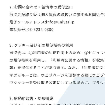
7. お問い合わせ・苦情等の受付窓口
当協会が取り扱う個人情報の取扱いに関するお問い合
電子メールアドレス:info@univas.jp
電話番号: 03-3234-0800
8. クッキー及びその類似技術の利用
当協会は、①利用者の利便性向上のため、②セキュリ
の類似技術を利用し、「利用者に関する情報」を収集
報」を提供することがあります。なお、「利用者に関
＊クッキーとは、ウェブページを閲覧する際にウェブ
でクッキーを受け取る設定にしている場合に、ブラウ
9. 継続的改善・周知徹底