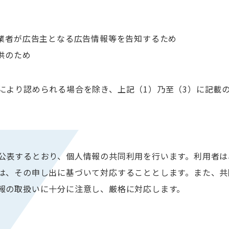
業者が広告主となる広告情報等を告知するため
供のため
により認められる場合を除き、上記（1）乃至（3）に記載
公表するとおり、個人情報の共同利用を行います。利用者は
は、その申し出に基づいて対応することとします。また、共
報の取扱いに十分に注意し、厳格に対応します。