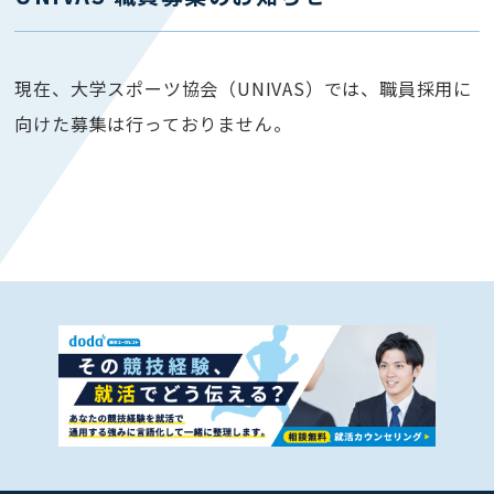
現在、大学スポーツ協会（UNIVAS）では、職員採用に
向けた募集は行っておりません。