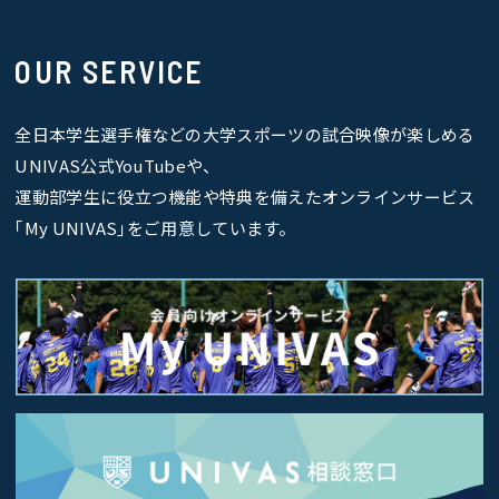
OUR SERVICE
全日本学生選手権などの大学スポーツの試合映像が楽しめる
UNIVAS公式YouTubeや、
運動部学生に役立つ機能や特典を備えたオンラインサービス
｢My UNIVAS｣をご用意しています。