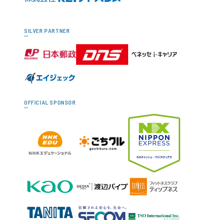
SILVER PARTNER
OFFICIAL SPONSOR