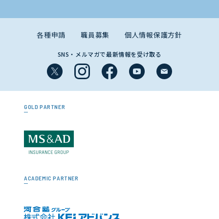
各種申請
職員募集
個人情報保護方針
SNS・メルマガで最新情報を受け取る
GOLD PARTNER
ACADEMIC PARTNER