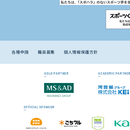
各種申請
職員募集
個人情報保護方針
GOLD PARTNER
ACADEMIC PARTNE
OFFICIAL SPONSOR