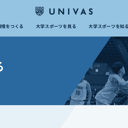
環境をつくる
大学スポーツを見る
大学スポーツを知
る