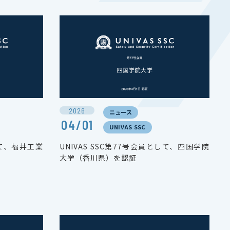
2026
ニュース
04/01
UNIVAS SSC
して、福井工業
UNIVAS SSC第77号会員として、四国学院
大学（香川県）を認証