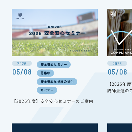
2026
2026
安全安心セミナー
05/08
05/08
募集中
安全安心な情報の提供
【2026年
講師派遣の
セミナー
【2026年度】安全安心セミナーのご案内