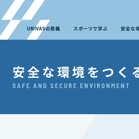
UNIVASの意義
スポーツで学ぶ
安全な
安全な環境をつく
SAFE AND SECURE ENVIRONMENT