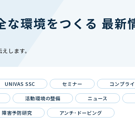
全な環境をつくる 最新
伝えします。
UNIVAS SSC
セミナー
コンプライ
活動環境の整備
ニュース
傷・障害予防研究
アンチ･ドーピング