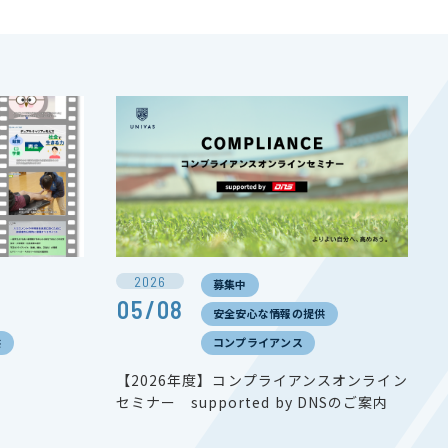
2026
募集中
05/08
安全安心な情報の提供
供
コンプライアンス
【2026年度】コンプライアンスオンライン
セミナー supported by DNSのご案内