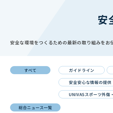
安
安全な環境をつくるための最新の取り組みをお
すべて
ガイドライン
安全安心な情報の提供
UNIVASスポーツ外
総合ニュース一覧