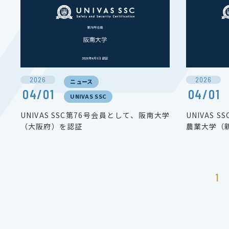
2026
2026
ニュース
04/01
04/01
UNIVAS SSC
UNIVAS SSC第76号会員として、阪南大学
UNIVAS
（大阪府）を認証
農業大学（
1