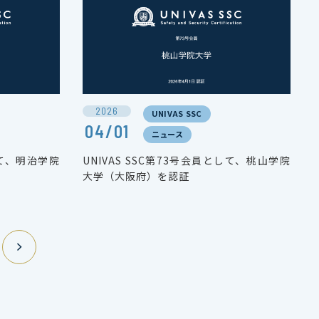
2026
UNIVAS SSC
04/01
ニュース
して、明治学院
UNIVAS SSC第73号会員として、桃山学院
大学（大阪府）を認証