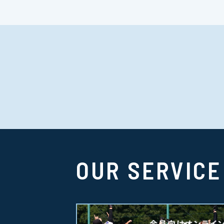
OUR SERVICE