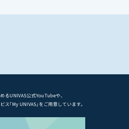
NIVAS公式YouTubeや、
｢My UNIVAS｣をご用意しています。