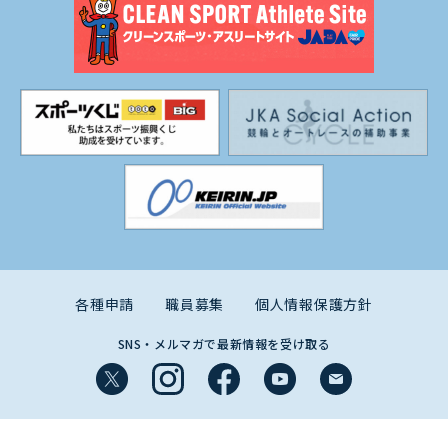
各種申請
職員募集
個人情報保護方針
SNS・メルマガで最新情報を受け取る