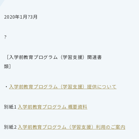
2020年1月?3月
?
［入学前教育プログラム（学習支援）関連書
類］
・
入学前教育プログラム（学習支援）提供について
別紙
1
入学前教育プログラム 概要資料
別紙
2
入学前教育プログラム（学習支援）利用のご案内