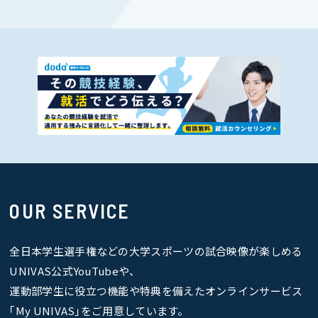
OUR SERVICE
全日本学生選手権などの大学スポーツの試合映像が楽しめる
UNIVAS公式YouTubeや、
運動部学生に役立つ機能や特典を備えたオンラインサービス
｢My UNIVAS｣をご用意しています。