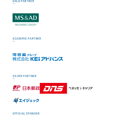
GOLD PARTNER
ACADEMIC PARTNER
SILVER PARTNER
OFFICIAL SPONSOR