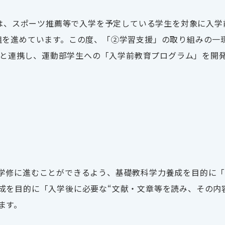
は、スポーツ推薦等で入学を予定している学生を対象に入学
組を進めています。この度、「②学習支援」の取り組みの一
と連携し、運動部学生への「入学前教育プログラム」を開
。
学修に進むことができるよう、基礎教科学力養成を目的に
成を目的に「入学後に必要な“文献・文章等を読み、その内
ます。