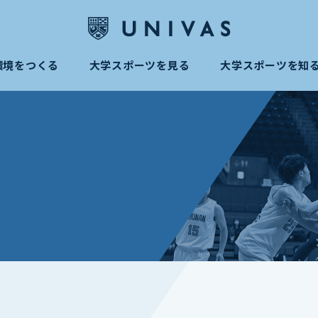
環境をつくる
大学スポーツを見る
大学スポーツを知