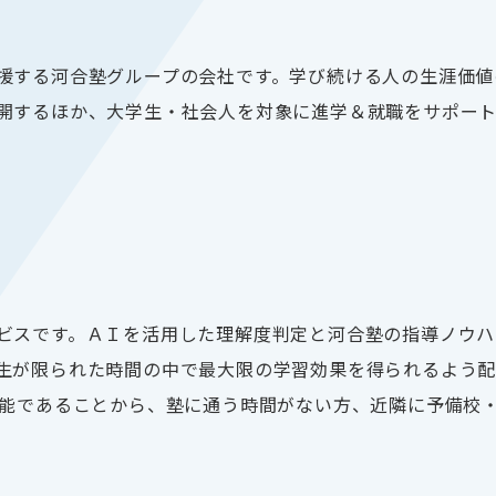
援する河合塾グループの会社です。学び続ける人の生涯価値
開するほか、大学生・社会人を対象に進学＆就職をサポー
ビスです。ＡＩを活用した理解度判定と河合塾の指導ノウハ
生が限られた時間の中で最大限の学習効果を得られるよう配
能であることから、塾に通う時間がない方、近隣に予備校