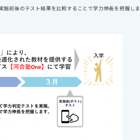
実施前後のテスト結果を比較することで学力伸長を把握しま