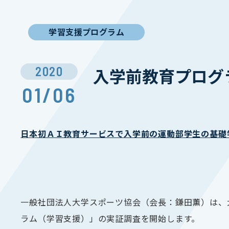
学習支援プログラム
2020
入学前教育プログ
01/06
日本初ＡＩ教育サービスで入学前の運動部学生の基礎
一般社団法人大学スポーツ協会（会長：鎌田薫）は、
ラム（学習支援）」の実証調査を開始します。