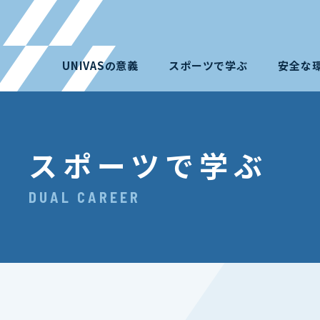
UNIVASの意義
スポーツで学ぶ
安全な
スポーツで学ぶ
DUAL CAREER