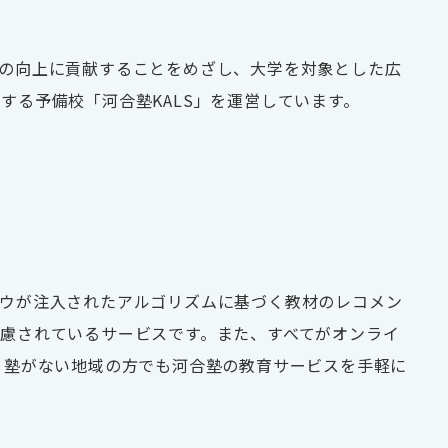
の向上に貢献することをめざし、大学を対象とした広
トする予備校「河合塾
KALS
」を運営しています。
ウが注入されたアルゴリズムに基づく教材のレコメン
慮されているサービスです。また、すべてがオンライ
・塾がない地域の方でも河合塾の教育サービスを手軽に