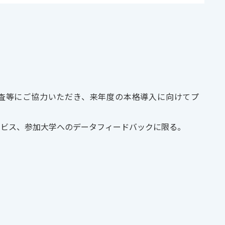
査等にご協力いただき、来年度の本格導入に向けてプ
ービス、参加大学へのデータフィードバックに限る。