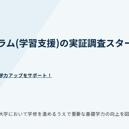
ラム(学習支援)の実証調査スタ
学力アップをサポート！
大学において学修を進めるうえで重要な基礎学力の向上を