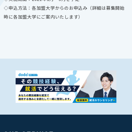
◇申込方法：各加盟大学からのお申込み（詳細は募集開始
時に各加盟大学にご案内いたします）