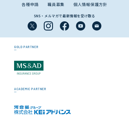
各種申請
職員募集
個人情報保護方針
SNS・メルマガで最新情報を受け取る
GOLD PARTNER
ACADEMIC PARTNER