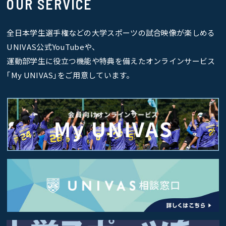
OUR SERVICE
全日本学生選手権などの大学スポーツの試合映像が楽しめる
UNIVAS公式YouTubeや、
運動部学生に役立つ機能や特典を備えたオンラインサービス
｢My UNIVAS｣をご用意しています。