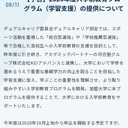
09/11
グラム（学習支援）の提供について
デュアルキャリア委員会デュアルキャリア部会では、スポ
ーツ活動を重視した「総合型選抜」や「学校推薦型選抜」
等で合格した高校生への入学前教育の支援を目的として、
昨年度に引き続き、アカデミックパートナーの河合塾グル
ープ株式会社KEIアドバンスと連携し、大学において学修を
進めるうえで重要な基礎学力の向上を図ることを目指した
学習支援に加え、
学ぶことの重要性を理解させ、より取り
組みやすい入学前教育プログラムを開発。加盟大学に本プ
ログラムを提供することで、大学における入学前教育をサ
ポートいたします。
今年度は2020年10月上旬から申込を開始する予定ですが、