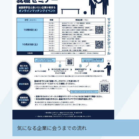
気になる企業に会うまでの流れ