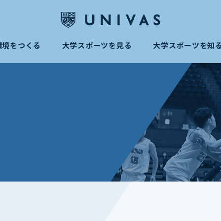
環境をつくる
大学スポーツを見る
大学スポーツを知