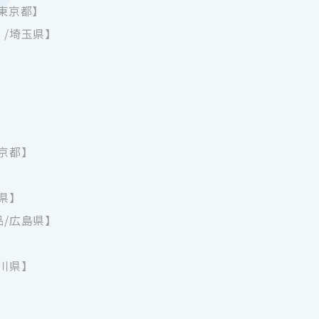
東京都】
/埼玉県】
京都】
県】
/広島県】
川県】