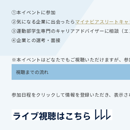
①本イベントに参加
②気になる企業に出会ったら
マイナビアスリートキャ
③運動部学生専門のキャリアアドバイザーに相談（エ
④企業との選考・面接
※本イベントはどなたでもご視聴いただけますが、参加
視聴までの流れ
参加日程をクリックして情報を登録いただき、表示され