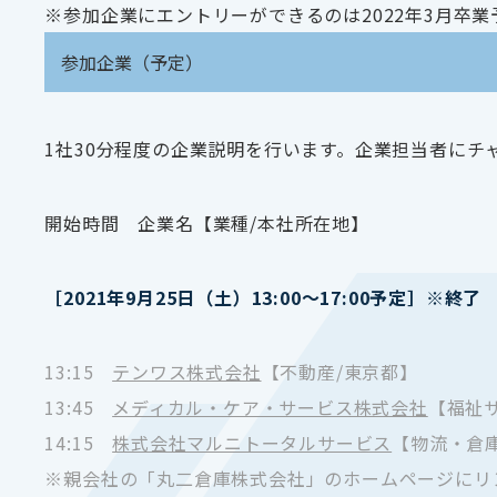
※参加企業にエントリーができるのは2022年3月卒
参加企業（予定）
1社30分程度の企業説明を行います。企業担当者にチ
開始時間 企業名【業種/本社所在地】
［2021年9月25日（土）13:00～17:00予定］※終了
13:15
テンワス株式会社
【不動産/東京都】
13:45
メディカル・ケア・サービス株式会社
【福祉
14:15
株式会社マルニトータルサービス
【物流・倉
※親会社の「丸二倉庫株式会社」のホームページにリ