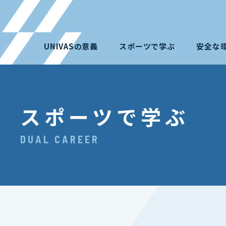
UNIVASの意義
スポーツで学ぶ
安全な
スポーツで学ぶ
DUAL CAREER