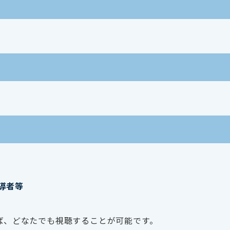
導者等
れば、どなたでも視聴することが可能です。