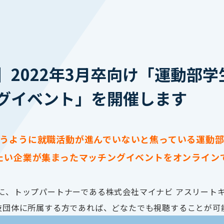
】2022年3月卒向け「運動部
グイベント」を開催します
うように就職活動が進んでいないと焦っている運動
たい企業が集まったマッチングイベントをオンライン
めに、トップパートナーである株式会社マイナビ アスリー
競技団体に所属する方であれば、どなたでも視聴することが可