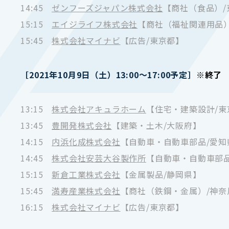
14:45
ゼンフーズジャパン株式会社
【商社（食品）/
15:15
エイジライフ株式会社
【商社（福祉関連用品）
15:45
株式会社マイナビ
【広告/東京都】
［2021年10月9日（土）13:00～17:00予定］
※終了
13:15
株式会社アキュラホーム
【住宅・建築設計/東
13:45
豊開発株式会社
【建築・土木/大阪府】
14:15
内浜化成株式会社
【自動車・自動車部品/愛知
14:45
株式会社安芸大谷製作所
【自動車・自動車部品
15:15
新倉工業株式会社
【金属製品/静岡県】
15:45
満寿産業株式会社
【商社（鉄鋼・金属）/神奈
16:15
株式会社マイナビ
【広告/東京都】