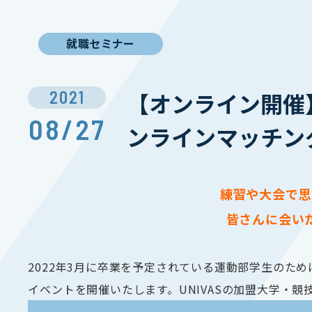
就職セミナー
2021
【オンライン開催
08/27
ンラインマッチン
練習や大会で思
皆さんに会い
2022年3月に卒業を予定されている運動部学生のた
イベントを開催いたします。UNIVASの加盟大学・