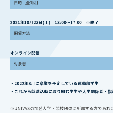
日時［全3回］
2021年10月23日(土)
13:00～17:00 ※終了
開催方法
オンライン配信
対象者
・2022年3月に卒業を予定している運動部学生
・これから就職活動に取り組む学生や大学関係者・指
※UNIVASの加盟大学・競技団体に所属する方であ