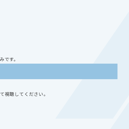
みです。
して視聴してください。