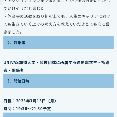
・アクションプランまで考えることで今後の行動に生かし
ていけそうだと感じた。
・体育会の活動を取り組む上でも、人生のキャリアに向け
ても生きていく上での考え方を教えていだきとても心に響
きました。
2．対象者
UNIVAS加盟大学・競技団体に所属する運動部学生・指導
者・関係者
3．開催日時
日程：2023年3月13日（月）
時間：19:30～21:30予定