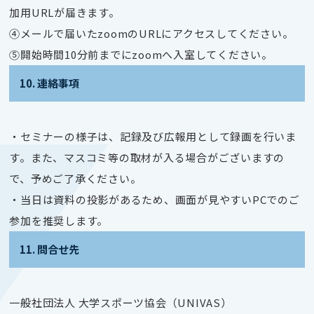
加用URLが届きます。
④メールで届いたzoomのURLにアクセスしてください。
⑤開始時間10分前までにzoomへ入室してください。
10. 連絡事項
・セミナーの様子は、記録及び広報用として録画を行いま
す。また、マスコミ等の取材が入る場合がございますの
で、予めご了承ください。
・当日は資料の投影があるため、画面が見やすいPCでのご
参加を推奨します。
11. 問合せ先
一般社団法人 大学スポーツ協会（UNIVAS）