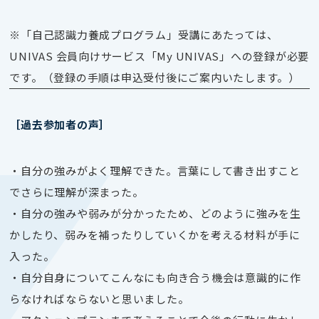
※「自己認識力養成プログラム」受講にあたっては、
UNIVAS 会員向けサービス「My UNIVAS」への登録が必要
です。（登録の手順は申込受付後にご案内いたします。）
［過去参加者の声］
・自分の強みがよく理解できた。言葉にして書き出すこと
でさらに理解が深まった。
・自分の強みや弱みが分かったため、どのように強みを生
かしたり、弱みを補ったりしていくかを考える材料が手に
入った。
・自分自身についてこんなにも向き合う機会は意識的に作
らなければならないと思いました。