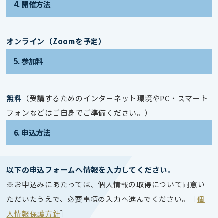
4. 開催方法
オンライン（Zoomを予定）
5. 参加料
無料
（受講するためのインターネット環境やPC・スマート
フォンなどはご自身でご準備ください。）
6. 申込方法
以下の申込フォームへ情報を入力してください。
※お申込みにあたっては、個人情報の取得について同意い
ただいたうえで、必要事項の入力へ進んでください。［
個
人情報保護方針
］