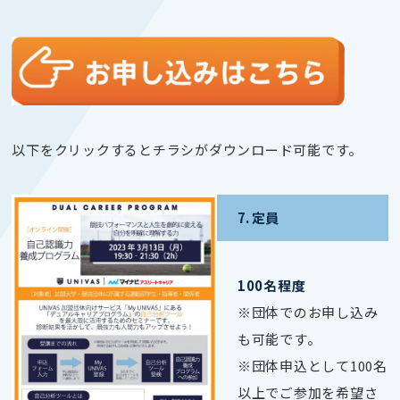
以下をクリックするとチラシがダウンロード可能です。
7. 定員
100名程度
※団体でのお申し込み
も可能です。
※団体申込として100名
以上でご参加を希望さ