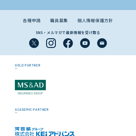
各種申請
職員募集
個人情報保護方針
SNS・メルマガで最新情報を受け取る
GOLD PARTNER
ACADEMIC PARTNER