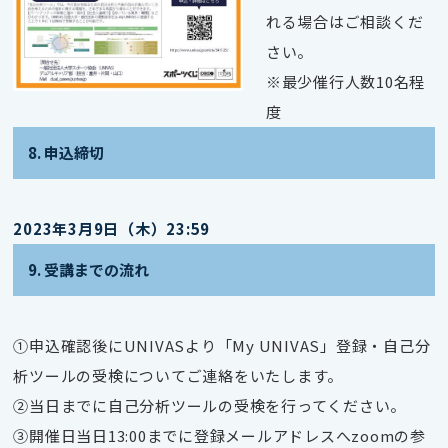
れる場合はご相談くだ
さい。
※最少催行人数10名程
度
8. 申込締切
2023年3月9日（木）23:59
9. 受講までの流れ
①申込確認後にUNIVASより「My UNIVAS」登録・自己分
析ツールの受検についてご連絡をいたします。
②当日までに自己分析ツールの受検を行ってください。
③開催日当日13:00までに登録メールアドレスへzoomの参