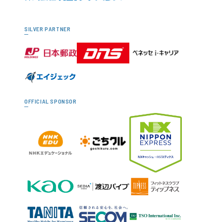
SILVER PARTNER
OFFICIAL SPONSOR