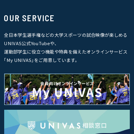
OUR SERVICE
全日本学生選手権などの大学スポーツの試合映像が楽しめる
UNIVAS公式YouTubeや、
運動部学生に役立つ機能や特典を備えたオンラインサービス
｢My UNIVAS｣をご用意しています。