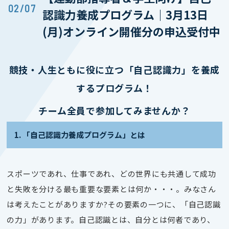
02/07
認識力養成プログラム｜3月13日
(月)オンライン開催分の申込受付中
競技・人生ともに役に立つ「自己認識力」を養成
するプログラム！
チーム全員で参加してみませんか？
1. 「自己認識力養成プログラム」とは
スポーツであれ、仕事であれ、どの世界にも共通して成功
と失敗を分ける最も重要な要素とは何か・・・。みなさん
は考えたことがありますか?その要素の一つに、「自己認識
の力」があります。自己認識とは、自分とは何者であり、