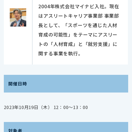
2004年株式会社マイナビ入社。現在
はアスリートキャリア事業部 事業部
長として、「スポーツを通じた人材
育成の可能性」をテーマにアスリー
トの「人材育成」と「就労支援」に
関する事業を執行。
開催日時
2023年10月19日（木） 12：00～13：00
対象者