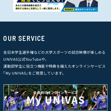
OUR SERVICE
全日本学生選手権などの大学スポーツの試合映像が楽しめる
UNIVAS公式YouTubeや、
運動部学生に役立つ機能や特典を備えたオンラインサービス
｢My UNIVAS｣をご用意しています。