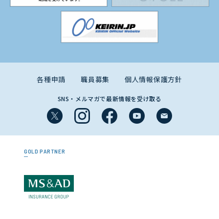
各種申請
職員募集
個人情報保護方針
SNS・メルマガで最新情報を受け取る
GOLD PARTNER