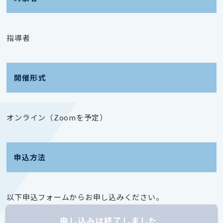
指導者
開催形式
オンライン（Zoomを予定）
申込方法
以下申込フォームからお申し込みください。
申し込みは終了しました