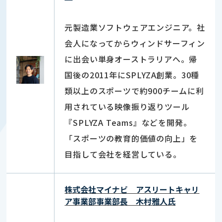
元製造業ソフトウェアエンジニア。社
会人になってからウィンドサーフィン
に出会い単身オーストラリアへ。帰
国後の2011年にSPLYZA創業。30種
類以上のスポーツで約900チームに利
用されている映像振り返りツール
『SPLYZA Teams』などを開発。
「スポーツの教育的価値の向上」を
目指して会社を経営している。
株式会社マイナビ アスリートキャリ
ア事業部事業部長 木村雅人氏