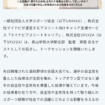
一般社団法人大学スポーツ協会（以下UNIVAS）、株式会
社マイナビが運営するアスリート向けキャリア支援サービ
ス『マイナビアスリートキャリア』、株式会社SPLYZA（以
下SPLYZA）は、青山学院大学駅伝部 監督 原晋 氏をゲ
ストとしてお招きし、トークセッションを開催いたしま
す。
先日開催された高校野球の全国大会でも、選手の自主性を
重んじた指導法が注目を集め、トップダウン型ではなく選
手の自主性や主体性を尊重した指導が増えています。今後
の指導者の在り方や、自主性や主体性を持って取り組んだ
スポーツ経験が社会での活躍にどのような影響を与えるの