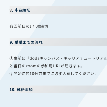
8
. 申込締切
各回前日の17:00締切
9. 受講までの流れ
①事前に「dodaキャンパス・キャリアチュートリア
と当日のzoomの参加用URLが届きます。
②開始時間10分前までに必ず入室してください。
10. 連絡事項