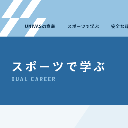
UNIVASの意義
スポーツで学ぶ
安全な
スポーツで学ぶ
DUAL CAREER