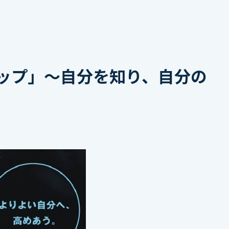
ップ」〜自分を知り、自分の