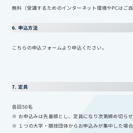
無料（受講するためのインターネット環境やPCはご
6. 申込方法
こちらの申込フォームより申込ください。
7. 定員
各回50名
※ お申込みは先着順とし、定員になり次第締め切ら
※ １つの大学・競技団体からお申込みが集中した場