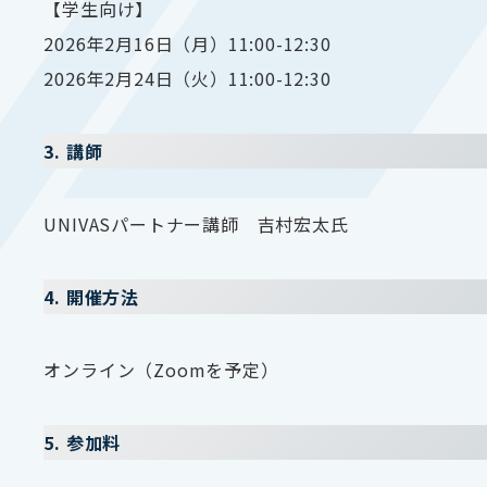
【学生向け】
2026年2月16日（月）11:00-12:30
2026年2月24日（火）11:00-12:30
3. 講師
UNIVASパートナー講師 吉村宏太氏
4. 開催方法
オンライン（Zoomを予定）
5. 参加料