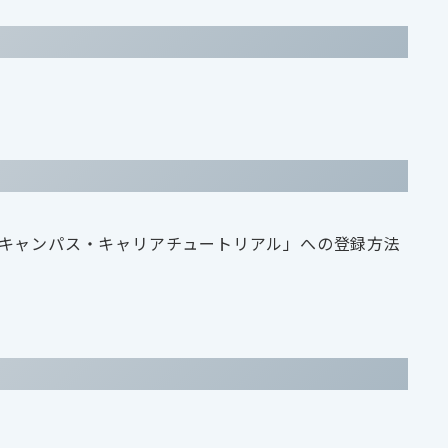
aキャンパス・キャリアチュートリアル」への登録方法