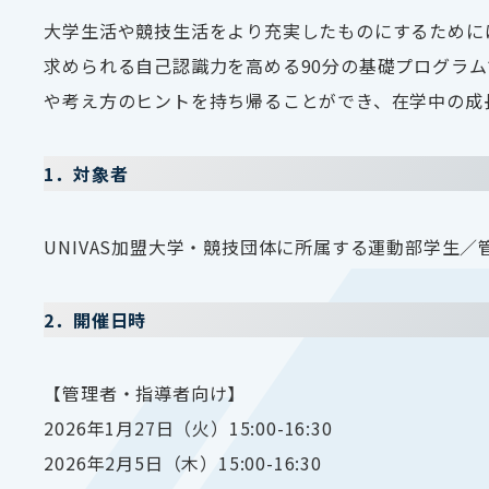
大学生活や競技生活をより充実したものにするために
求められる自己認識力を高める90分の基礎プログラ
や考え方のヒントを持ち帰ることができ、在学中の成
1．対象者
UNIVAS加盟大学・競技団体に所属する運動部学生／
2．開催日時
【管理者・指導者向け】
2026年1月27日（火）15:00-16:30
2026年2月5日（木）15:00-16:30