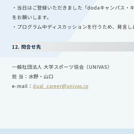
・当日はご登録いただきました「dodaキャンパス・
をお願いします。
・プログラム中ディスカッションを行うため、発言し
12. 問合せ先
一般社団法人 大学スポーツ協会（UNIVAS）
担 当：水野・山口
e-mail：
dual_career@univas.jp