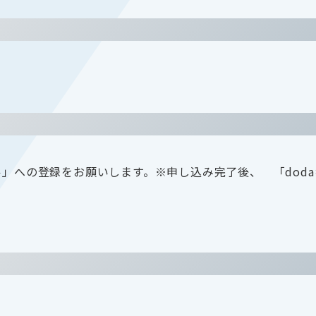
ル」への登録をお願いします。※申し込み完了後、 「dod