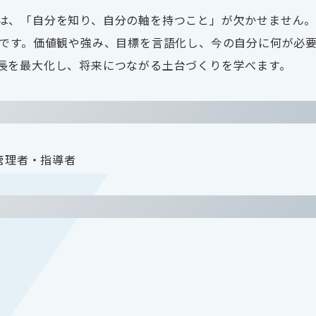
は、「自分を知り、自分の軸を持つこと」が欠かせません
ムです。価値観や強み、目標を言語化し、今の自分に何が必
長を最大化し、将来につながる土台づくりを学べます。
管理者・指導者