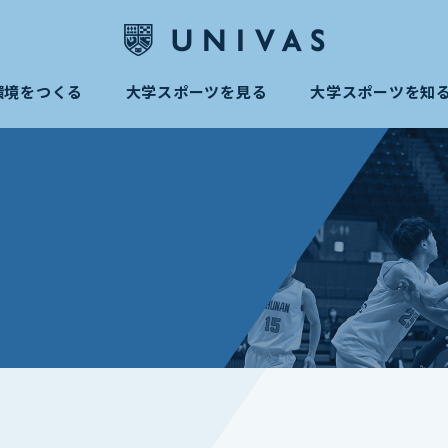
環境をつくる
大学スポーツを見る
大学スポーツを知