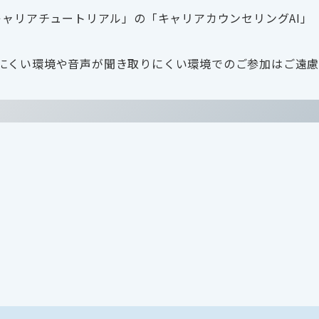
キャリアチュートリアル」の「キャリアカウンセリングAI」
にくい環境や音声が聞き取りにくい環境でのご参加はご遠