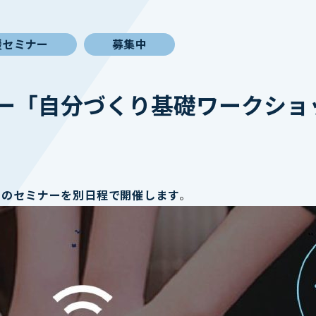
援セミナー
募集中
ー「自分づくり基礎ワークショ
】のセミナーを別日程で開催します
。