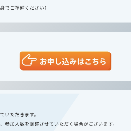
自身でご準備ください）
せていただきます。
合、参加人数を調整させていただく場合がございます。