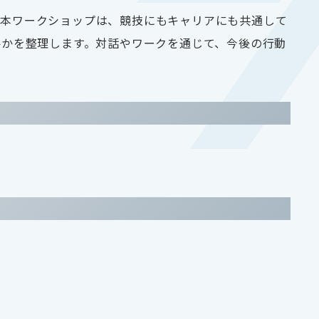
。本ワークショップは、競技にもキャリアにも共通して
要かを整理します。対話やワークを通じて、今後の行動