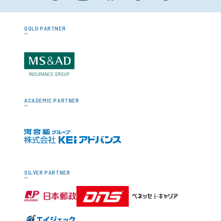
GOLD PARTNER
ACADEMIC PARTNER
SILVER PARTNER