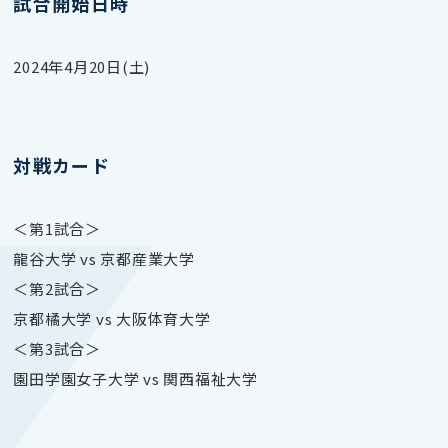
試合開始日時
2024年4月20日(土)
対戦カード
＜第1試合＞
龍谷大学 vs 京都産業大学
＜第2試合＞
京都橘大学 vs 大阪体育大学
＜第3試合＞
園田学園女子大学 vs 関西福祉大学