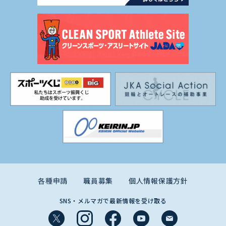
各種申請
職員募集
個人情報保護方針
SNS・メルマガで最新情報を受け取る