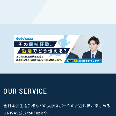
OUR SERVICE
全日本学生選手権などの大学スポーツの試合映像が楽しめる
UNIVAS公式YouTubeや、