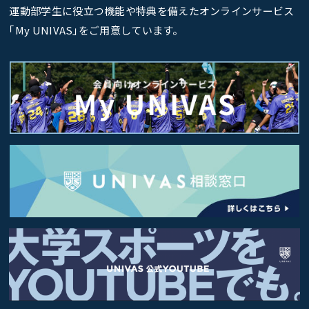
運動部学生に役立つ機能や特典を備えたオンラインサービス
｢My UNIVAS｣をご用意しています。