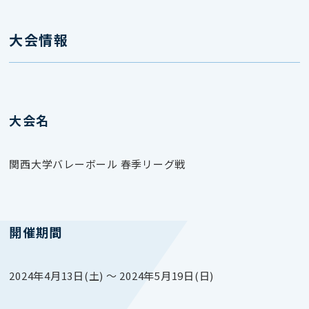
大会情報
大会名
関西⼤学バレーボール 春季リーグ戦
開催期間
2024年4月13日(土) 〜 2024年5月19日(日)