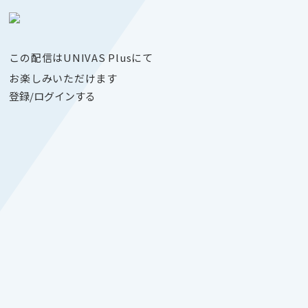
この配信はUNIVAS Plusにて
お楽しみいただけます
登録/ログインする