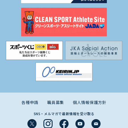
各種申請
職員募集
個人情報保護方針
SNS・メルマガで最新情報を受け取る