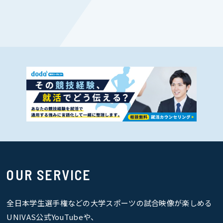
OUR SERVICE
全日本学生選手権などの大学スポーツの試合映像が楽しめる
UNIVAS公式YouTubeや、