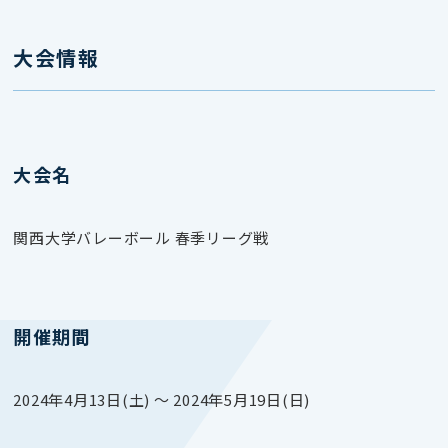
大会情報
大会名
関西⼤学バレーボール 春季リーグ戦
開催期間
2024年4月13日(土) 〜 2024年5月19日(日)