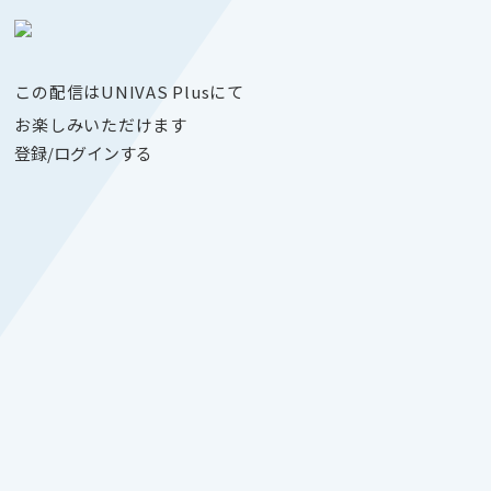
この配信はUNIVAS Plusにて
お楽しみいただけます
登録/ログインする