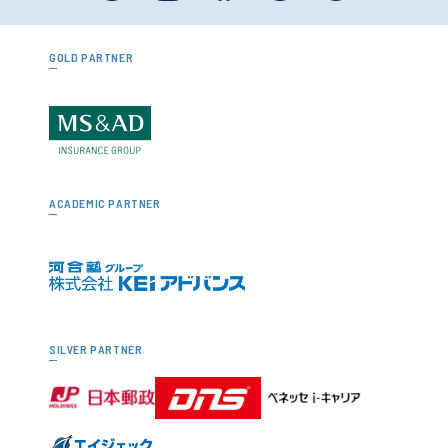
GOLD PARTNER
ACADEMIC PARTNER
SILVER PARTNER