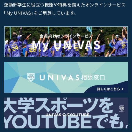
運動部学生に役立つ機能や特典を備えたオンラインサービス
｢My UNIVAS｣をご用意しています。