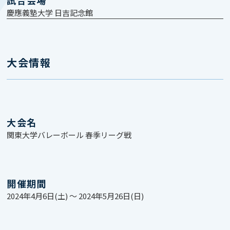
慶應義塾大学 日吉記念館
大会情報
大会名
関東⼤学バレーボール 春季リーグ戦
開催期間
2024年4月6日(土) 〜 2024年5月26日(日)