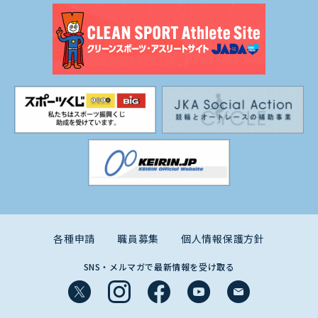
各種申請
職員募集
個人情報保護方針
SNS・メルマガで最新情報を受け取る