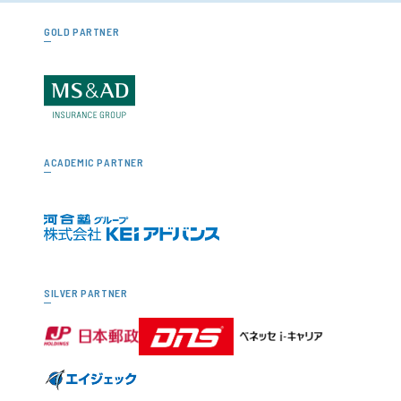
GOLD PARTNER
ACADEMIC PARTNER
SILVER PARTNER