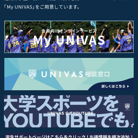
｢My UNIVAS｣をご用意しています。