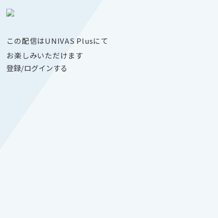
この配信はUNIVAS Plusにて
お楽しみいただけます
登録/ログインする