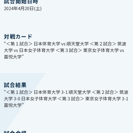
試合開始日時
2024年4月20日(土)
対戦カード
“＜第１試合＞ 日本体育大学 vs 順天堂大学 ＜第２試合＞ 筑波
大学 vs 日本女子体育大学 ＜第３試合＞ 東京女子体育大学 vs
嘉悦大学”
試合結果
“＜第１試合＞ 日本体育大学 3-1 順天堂大学 ＜第２試合＞ 筑波
大学 3-0 日本女子体育大学 ＜第３試合＞ 東京女子体育大学 3-1
嘉悦大学”
試合会場