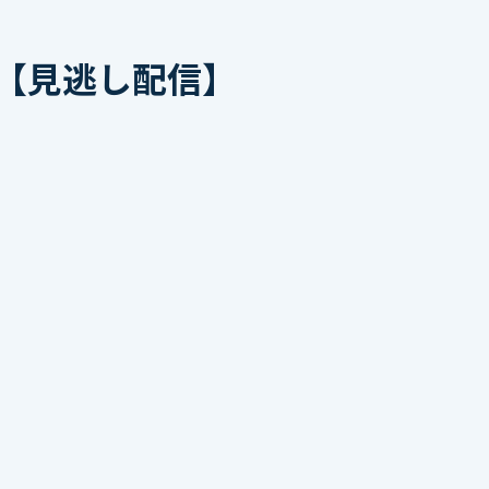
ト【見逃し配信】