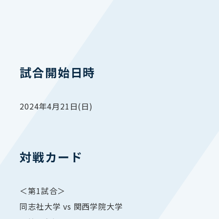
試合開始日時
2024年4月21日(日)
対戦カード
＜第1試合＞
同志社大学 vs 関西学院大学