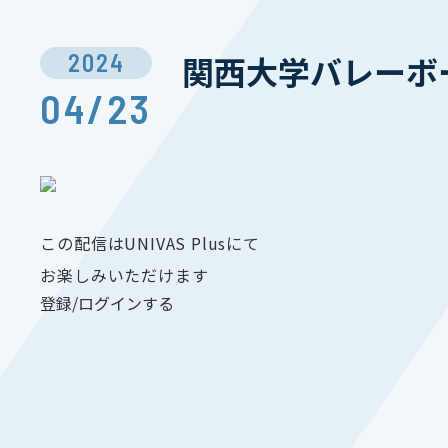
2024
関西⼤学バレーボ
04/23
この配信はUNIVAS Plusにて
お楽しみいただけます
登録/ログインする