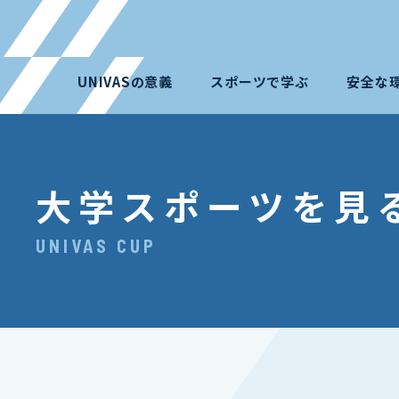
UNIVASの意義
スポーツで学ぶ
安全な
大学スポーツを見
UNIVAS CUP