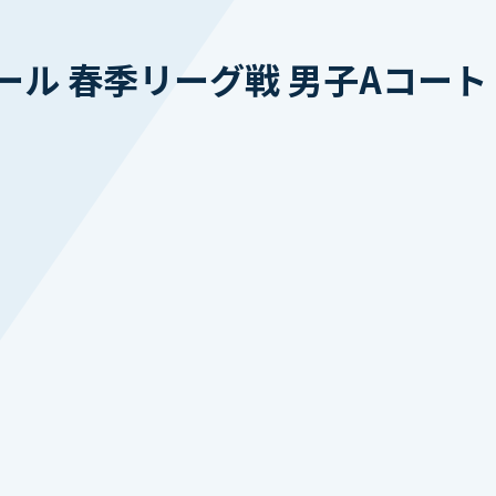
ール 春季リーグ戦 男子Aコー