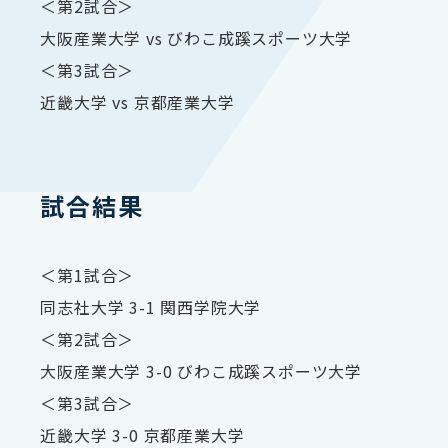
＜第2試合＞
大阪産業大学 vs びわこ成蹊スポーツ大学
＜第3試合＞
近畿大学 vs 京都産業大学
試合結果
＜第1試合＞
同志社大学 3-1 関西学院大学
＜第2試合＞
大阪産業大学 3-0 びわこ成蹊スポーツ大学
＜第3試合＞
近畿大学 3-0 京都産業大学