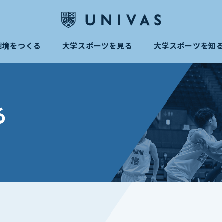
環境をつくる
大学スポーツを見る
大学スポーツを知
る