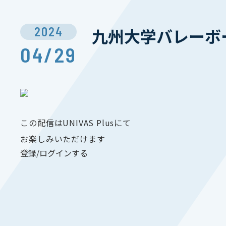
2024
九州⼤学バレーボ
04/29
この配信はUNIVAS Plusにて
お楽しみいただけます
登録/ログインする