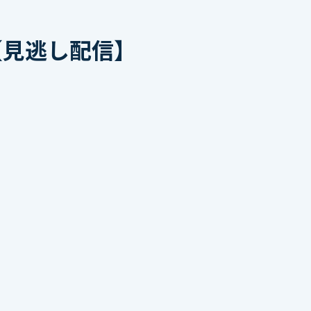
【見逃し配信】