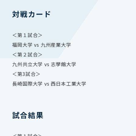
対戦カード
＜第１試合＞
福岡大学 vs 九州産業大学
＜第２試合＞
九州共立大学 vs 志學館大学
＜第3試合＞
長崎国際大学 vs 西日本工業大学
試合結果