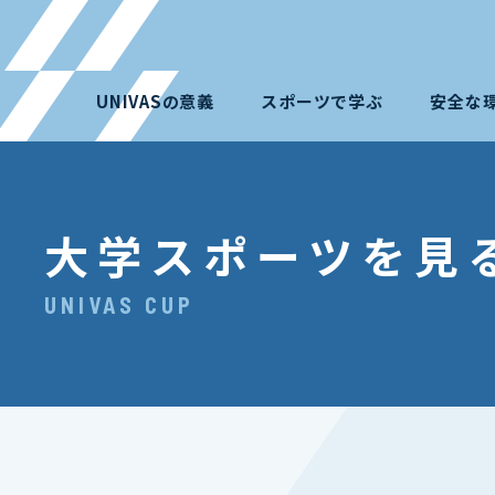
UNIVASの意義
スポーツで学ぶ
安全な
大学スポーツを見
UNIVAS CUP