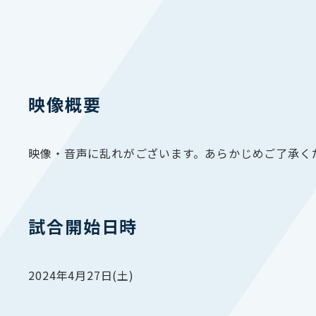
映像概要
映像・音声に乱れがございます。あらかじめご了承く
試合開始日時
2024年4月27日(土)