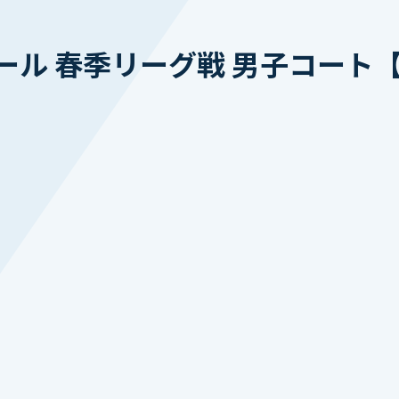
ール 春季リーグ戦 男子コート