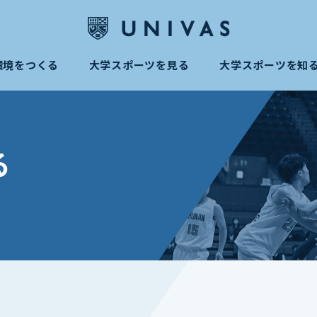
環境をつくる
大学スポーツを見る
大学スポーツを知
る