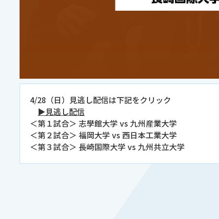
4/28（日）見逃し配信は下記をクリック
▶見逃し配信
＜第１試合＞ 志學館大学 vs 九州産業大学
＜第２試合＞ 福岡大学 vs 西日本工業大学
＜第３試合＞ 長崎国際大学 vs 九州共立大学