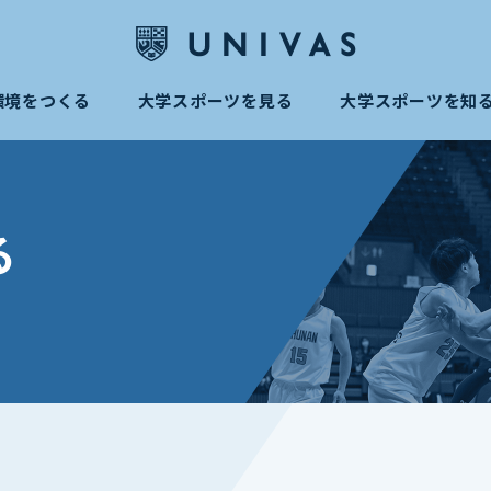
環境をつくる
大学スポーツを見る
大学スポーツを知
る