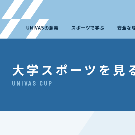
UNIVASの意義
スポーツで学ぶ
安全な
大学スポーツを見
UNIVAS CUP