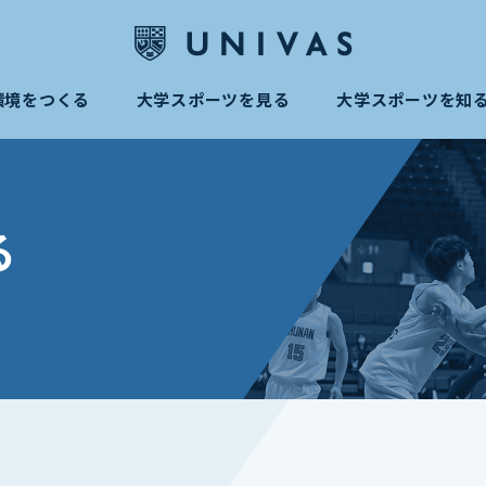
環境をつくる
大学スポーツを見る
大学スポーツを知
る