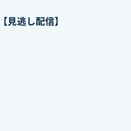
ト【見逃し配信】