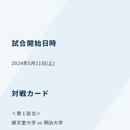
試合開始日時
2024年5月11日(土)
対戦カード
＜第１試合＞
順天堂大学 vs 明治大学