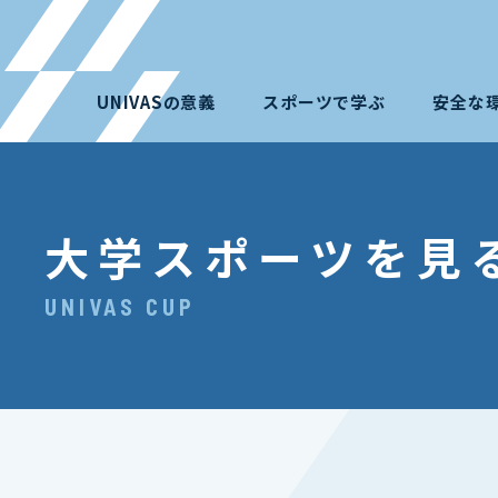
UNIVASの意義
スポーツで学ぶ
安全な
大学スポーツを見
UNIVAS CUP