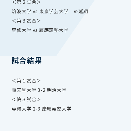
＜第２試合＞
筑波大学 vs 東京学芸大学 ※延期
＜第３試合＞
専修大学 vs 慶應義塾大学
試合結果
＜第１試合＞
順天堂大学 3-2 明治大学
＜第３試合＞
専修大学 2-3 慶應義塾大学