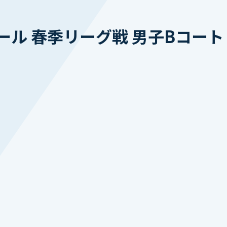
ール 春季リーグ戦 男子Bコー