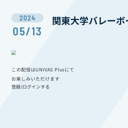
2024
関東⼤学バレーボ
05/13
この配信はUNIVAS Plusにて
お楽しみいただけます
登録/ログインする