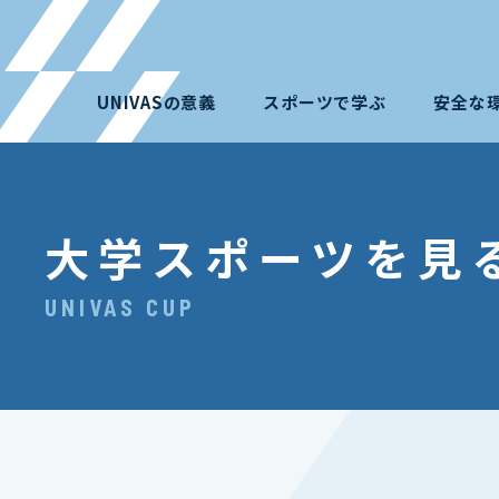
UNIVASの意義
スポーツで学ぶ
安全な
大学スポーツを見
UNIVAS CUP