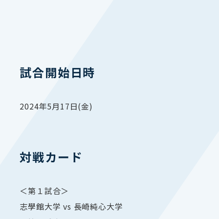
試合開始日時
2024年5月17日(金)
対戦カード
＜第１試合＞
志學館大学 vs 長崎純心大学