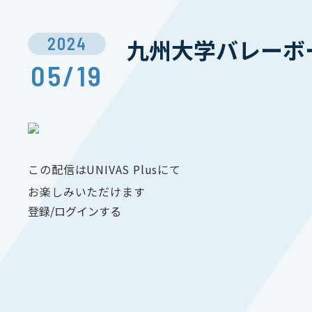
2024
九州⼤学バレーボ
05/19
この配信はUNIVAS Plusにて
お楽しみいただけます
登録/ログインする