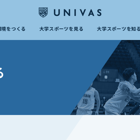
環境をつくる
大学スポーツを見る
大学スポーツを知
る