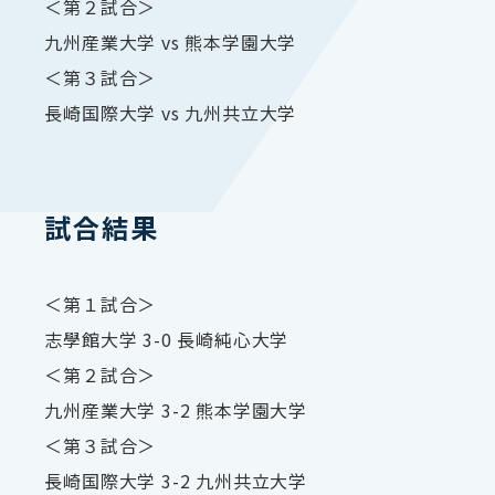
＜第２試合＞
九州産業大学 vs 熊本学園大学
＜第３試合＞
長崎国際大学 vs 九州共立大学
試合結果
＜第１試合＞
志學館大学 3-0 長崎純心大学
＜第２試合＞
九州産業大学 3-2 熊本学園大学
＜第３試合＞
長崎国際大学 3-2 九州共立大学