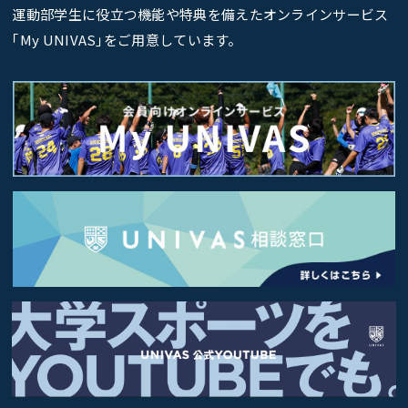
運動部学生に役立つ機能や特典を備えたオンラインサービス
｢My UNIVAS｣をご用意しています。