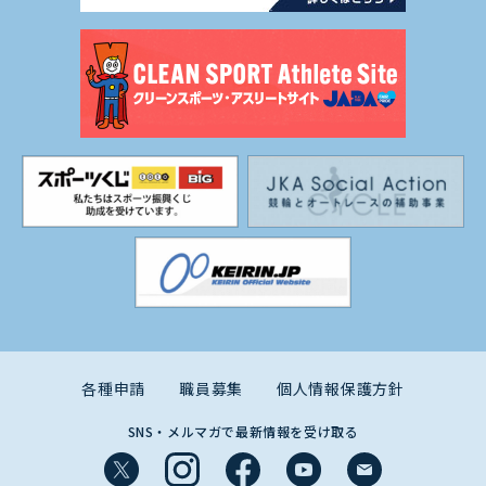
各種申請
職員募集
個人情報保護方針
SNS・メルマガで最新情報を受け取る