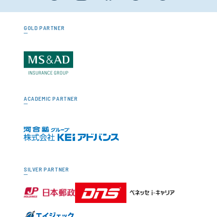
GOLD PARTNER
ACADEMIC PARTNER
SILVER PARTNER