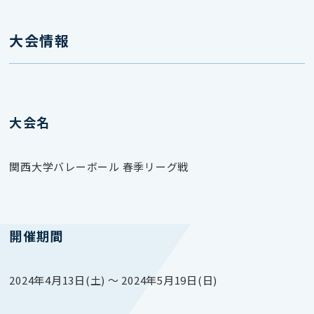
大会情報
大会名
関西⼤学バレーボール 春季リーグ戦
開催期間
2024年4月13日(土) 〜 2024年5月19日(日)