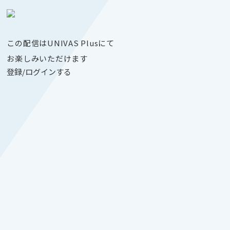
この配信はUNIVAS Plusにて
お楽しみいただけます
登録/ログインする