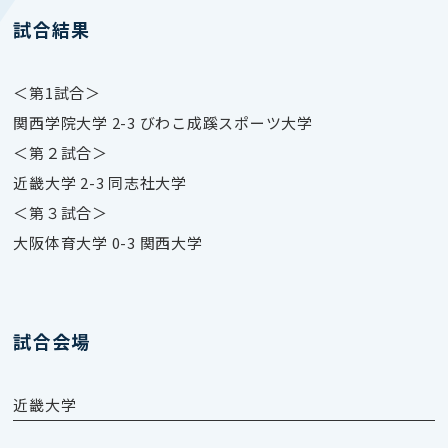
試合結果
＜第1試合＞
関西学院大学 2-3 びわこ成蹊スポーツ大学
＜第２試合＞
近畿大学 2-3 同志社大学
＜第３試合＞
大阪体育大学 0-3 関西大学
試合会場
近畿大学