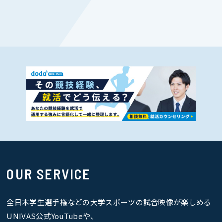
OUR SERVICE
全日本学生選手権などの大学スポーツの試合映像が楽しめる
UNIVAS公式YouTubeや、