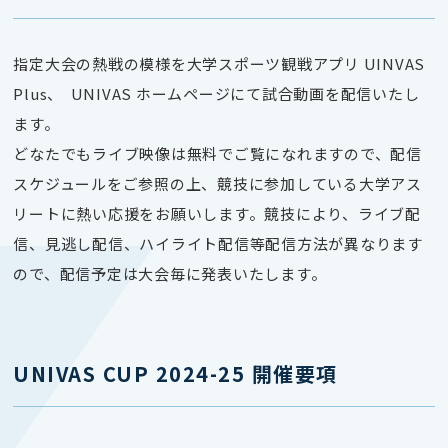
指定大会の熱戦の模様を大学スポーツ観戦アプリ UINVAS
Plus、 UNIVAS ホームページにて試合動画を配信いたし
ます。
どなたでもライブ映像は無料でご覧になれます
ので、配信
スケジュールをご参照の上、競技に参加している大学アス
リートに熱い応援をお願いします。
競技により、ライブ配
信、見逃し配信、ハイライト配信等配信方法が異なります
ので、配信予定は大会毎に発表いたします。
UNIVAS CUP 2024-25 開催要項