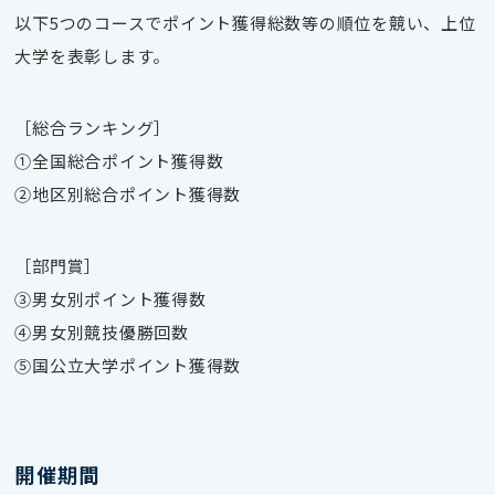
以下5つのコースでポイント獲得総数等の順位を競い、上位
大学を表彰します。
［総合ランキング］
①全国総合ポイント獲得数
②地区別総合ポイント獲得数
［部門賞］
③男女別ポイント獲得数
④男女別競技優勝回数
⑤国公立大学ポイント獲得数
開催期間