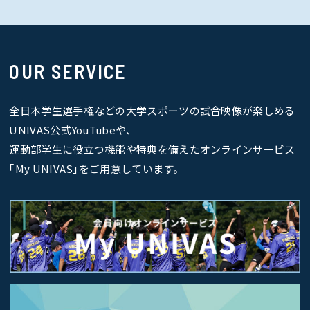
OUR SERVICE
全日本学生選手権などの大学スポーツの試合映像が楽しめる
UNIVAS公式YouTubeや、
運動部学生に役立つ機能や特典を備えたオンラインサービス
｢My UNIVAS｣をご用意しています。