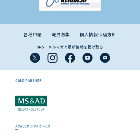
各種申請
職員募集
個人情報保護方針
SNS・メルマガで最新情報を受け取る
GOLD PARTNER
ACADEMIC PARTNER