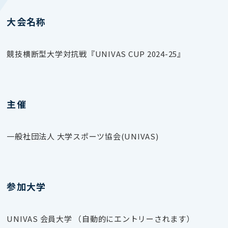
大会名称
競技横断型大学対抗戦『UNIVAS CUP 2024-25』
主催
一般社団法人 大学スポーツ協会(UNIVAS)
参加大学
UNIVAS 会員大学 （自動的にエントリーされます）