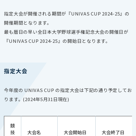
指定大会が開催される期間が『UNIVAS CUP 2024-25』の
開催期間となります。
最も暦日の早い全日本大学野球選手権記念大会の開催日が
『UNIVAS CUP 2024-25』の開始日となります。
指定大会
今年度の UNIVAS CUP の指定大会は下記の通り予定してお
ります。(2024年5月31日現在)
競
技
大会名
大会開始日
大会終了日