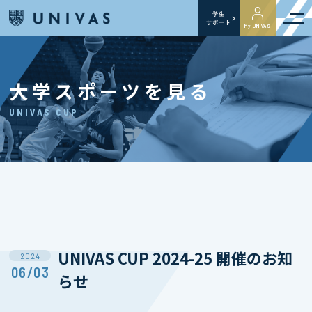
学生
サポート
My UNIVAS
大学スポーツを見る
UNIVAS CUP
UNIVAS CUP 2024-25 開催のお知
2024
06/03
らせ