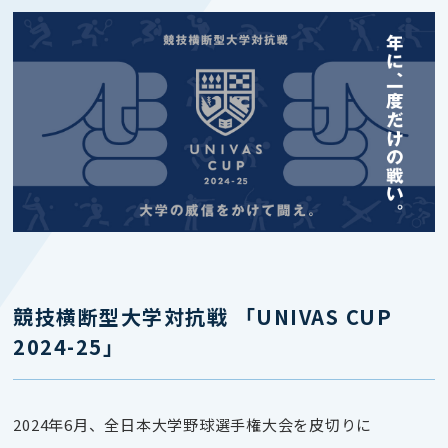
競技横断型大学対抗戦 「UNIVAS CUP
2024-25」
2024年6月、全日本大学野球選手権大会を皮切りに