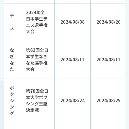
2024年全
テ
日本学生テ
ニ
2024/08/08
2024/08/20
ニス選手権
ス
大会
な
第63回全日
ぎ
本学生なぎ
2024/08/11
2024/08/11
な
なた選手権
た
大会
ボ
第78回全日
ク
本大学ボク
シ
2024/08/24
2024/08/25
シング王座
ン
決定戦
グ