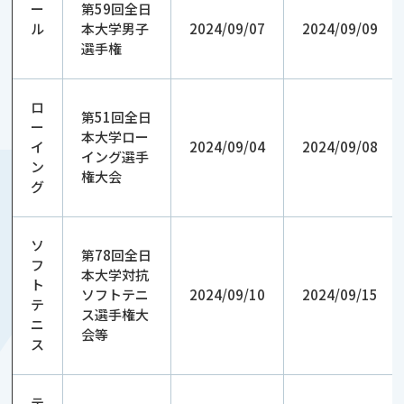
ー
第59回全日
ル
本大学男子
2024/09/07
2024/09/09
選手権
ロ
第51回全日
ー
本大学ロー
イ
2024/09/04
2024/09/08
イング選手
ン
権大会
グ
ソ
第78回全日
フ
本大学対抗
ト
ソフトテニ
2024/09/10
2024/09/15
テ
ス選手権大
ニ
会等
ス
テ