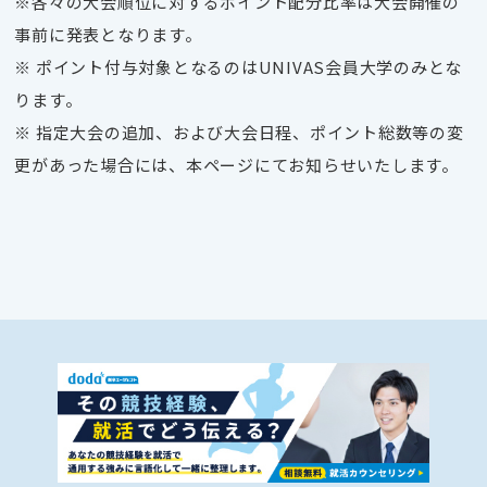
※各々の大会順位に対するポイント配分比率は大会開催の
事前に発表となります。
※ ポイント付与対象となるのはUNIVAS会員大学のみとな
ります。
※ 指定大会の追加、および大会日程、ポイント総数等の変
更があった場合には、本ページにてお知らせいたします。