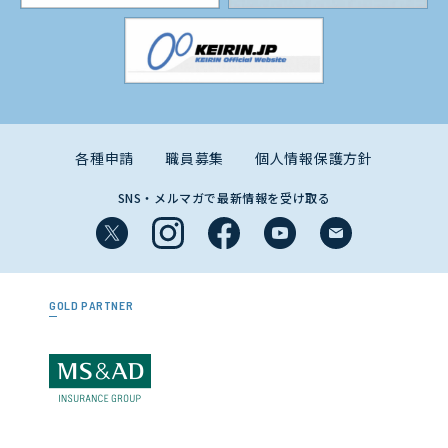
各種申請
職員募集
個人情報保護方針
SNS・メルマガで最新情報を受け取る
GOLD PARTNER