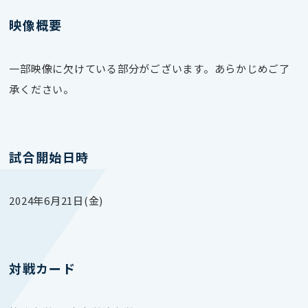
映像概要
一部映像に欠けている部分がございます。あらかじめご了
承ください。
試合開始日時
2024年6月21日(金)
対戦カード