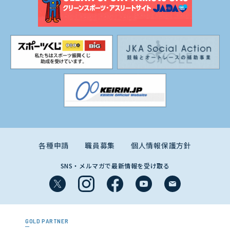
各種申請
職員募集
個人情報保護方針
SNS・メルマガで最新情報を受け取る
GOLD PARTNER