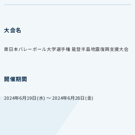
大会名
東日本バレーボール大学選手権 能登半島地震復興支援大会
開催期間
2024年6月19日(水) 〜 2024年6月28日(金)