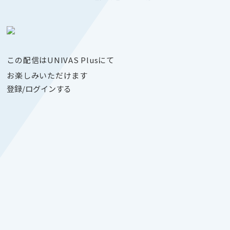
この配信はUNIVAS Plusにて
お楽しみいただけます
登録/ログインする