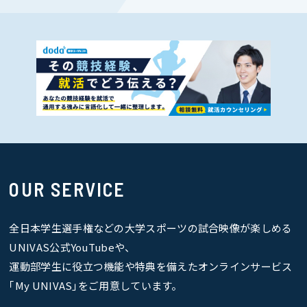
OUR SERVICE
全日本学生選手権などの大学スポーツの試合映像が楽しめる
UNIVAS公式YouTubeや、
運動部学生に役立つ機能や特典を備えたオンラインサービス
｢My UNIVAS｣をご用意しています。