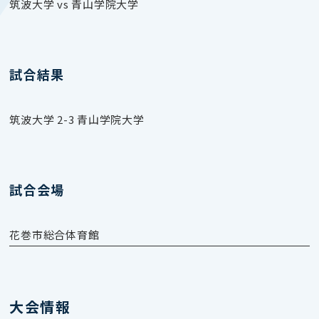
筑波大学 vs 青山学院大学
試合結果
筑波大学 2-3 青山学院大学
試合会場
花巻市総合体育館
大会情報