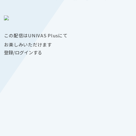
この配信はUNIVAS Plusにて
お楽しみいただけます
登録/ログインする