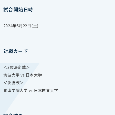
試合開始日時
2024年6月22日(土)
対戦カード
＜3位決定戦＞
筑波大学 vs 日本大学
＜決勝戦＞
青山学院大学 vs 日本体育大学