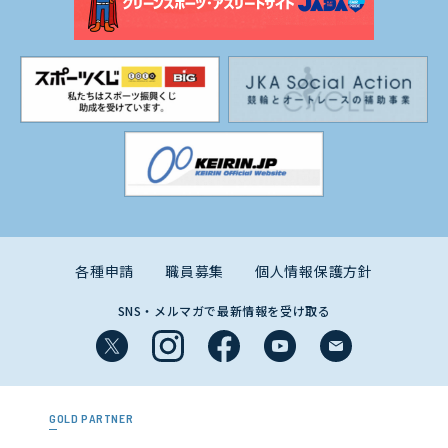
各種申請
職員募集
個人情報保護方針
SNS・メルマガで最新情報を受け取る
GOLD PARTNER