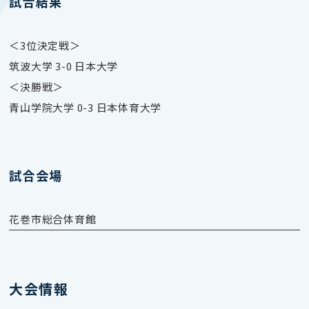
試合結果
＜3位決定戦＞
筑波大学 3-0 日本大学
＜決勝戦＞
青山学院大学 0-3 日本体育大学
試合会場
花巻市総合体育館
大会情報