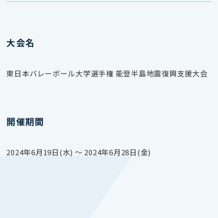
大会名
東日本バレーボール大学選手権 能登半島地震復興支援大会
開催期間
2024年6月19日(水) 〜 2024年6月28日(金)