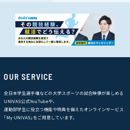
OUR SERVICE
全日本学生選手権などの大学スポーツの試合映像が楽しめる
UNIVAS公式YouTubeや、
運動部学生に役立つ機能や特典を備えたオンラインサービス
｢My UNIVAS｣をご用意しています。