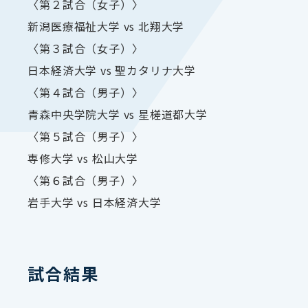
〈第２試合（女子）〉
新潟医療福祉大学 vs 北翔大学
〈第３試合（女子）〉
日本経済大学 vs 聖カタリナ大学
〈第４試合（男子）〉
青森中央学院大学 vs 星槎道都大学
〈第５試合（男子）〉
専修大学 vs 松山大学
〈第６試合（男子）〉
岩手大学 vs 日本経済大学
試合結果