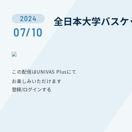
2024
全日本大学バスケ
07/10
この配信はUNIVAS Plusにて
お楽しみいただけます
登録/ログインする