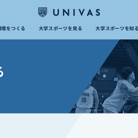
環境をつくる
大学スポーツを見る
大学スポーツを知
る