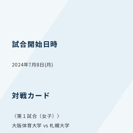
試合開始日時
2024年7月8日(月)
対戦カード
〈第１試合（女子）〉
大阪体育大学 vs 札幌大学