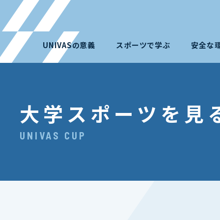
UNIVASの意義
スポーツで学ぶ
安全な
大学スポーツを見
UNIVAS CUP