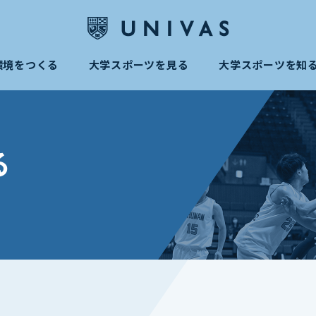
環境をつくる
大学スポーツを見る
大学スポーツを知
る