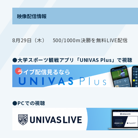
映像配信情報
8月29日（木） 500/1000m決勝を無料LIVE配信
●大学スポーツ観戦アプリ「UNIVAS Plus」で視聴
●PCでの視聴