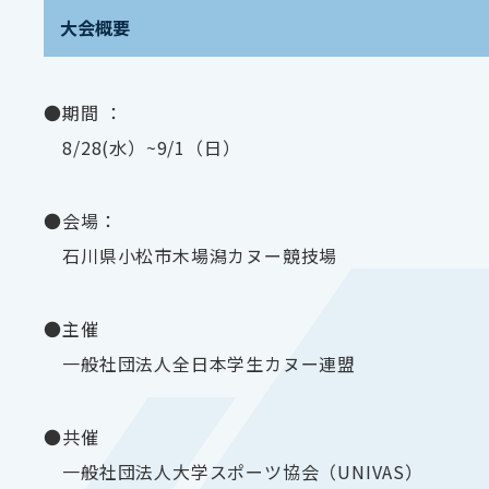
大会概要
●期間 ：
8/28(水）~9/1（日）
●会場：
石川県小松市木場潟カヌー競技場
●主催
一般社団法人全日本学生カヌー連盟
●共催
一般社団法人大学スポーツ協会（UNIVAS）