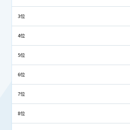
3位
4位
5位
6位
7位
8位