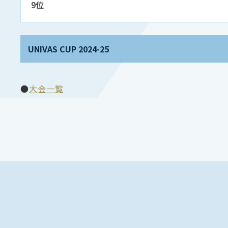
9位
UNIVAS CUP 2024-25
●
大会一覧