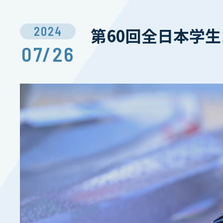
2024
第60回全日本学
07/26