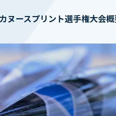
生カヌースプリント選手権大会概