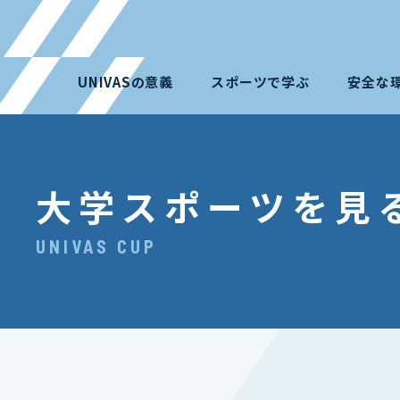
UNIVASの意義
スポーツで学ぶ
安全な
大学スポーツを見
UNIVAS CUP