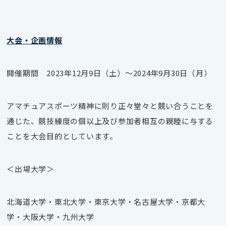
大会・企画情報
開催期間 2023年12月9日（土）～2024年9月30日（月）
アマチュアスポーツ精神に則り正々堂々と競い合うことを
通じた、競技練度の個以上及び参加者相互の親睦に与する
ことを大会目的としています。
＜出場大学＞
北海道大学・東北大学・東京大学・名古屋大学・京都大
学・大阪大学・九州大学