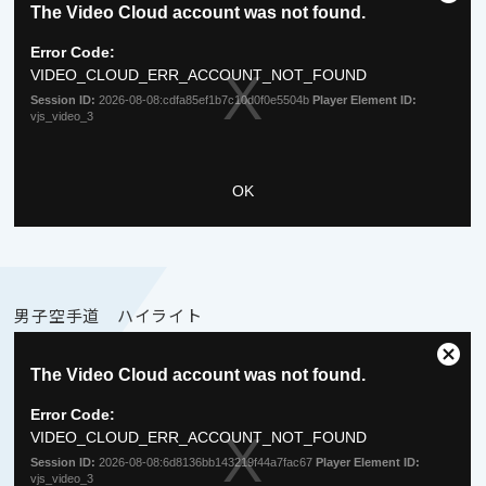
男子空手道 ハイライト