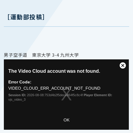
［運動部投稿］
男子空手道 東京大学 3-4 九州大学