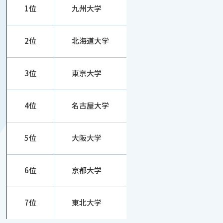
1位
九州大学
2位
北海道大学
3位
東京大学
4位
名古屋大学
5位
大阪大学
6位
京都大学
7位
東北大学