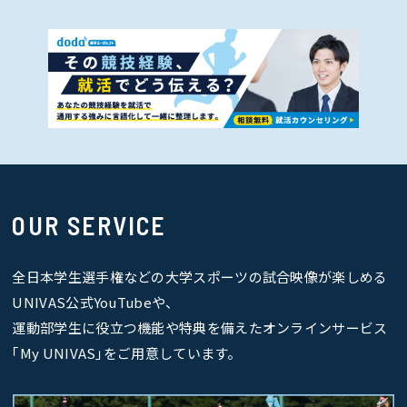
OUR SERVICE
全日本学生選手権などの大学スポーツの試合映像が楽しめる
UNIVAS公式YouTubeや、
運動部学生に役立つ機能や特典を備えたオンラインサービス
｢My UNIVAS｣をご用意しています。