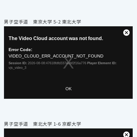
男子空手道 東京大学 5-2 東北大学
男子空手道 東北大学 1-6 京都大学