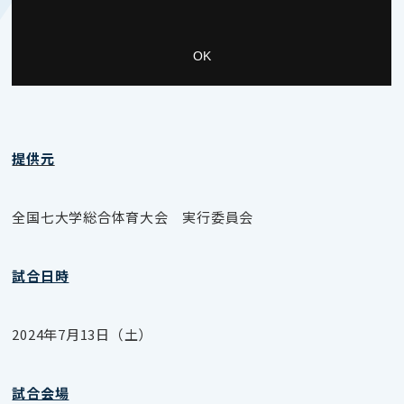
提供元
全国七大学総合体育大会 実行委員会
試合日時
2024年7月13日（土）
試合会場