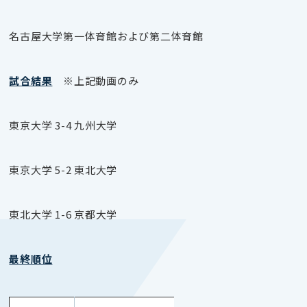
名古屋大学第一体育館および第二体育館
試合結果
※上記動画のみ
東京大学 3-4 九州大学
東京大学 5-2 東北大学
東北大学 1-6 京都大学
最終順位