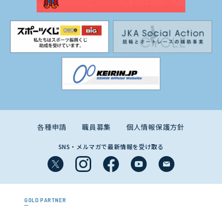
各種申請
職員募集
個人情報保護方針
SNS・メルマガで最新情報を受け取る
GOLD PARTNER