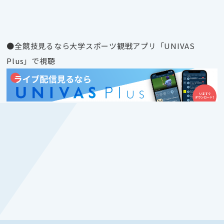
●全競技見るなら大学スポーツ観戦アプリ「UNIVAS
Plus」で視聴