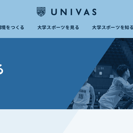
環境をつくる
大学スポーツを見る
大学スポーツを知
る