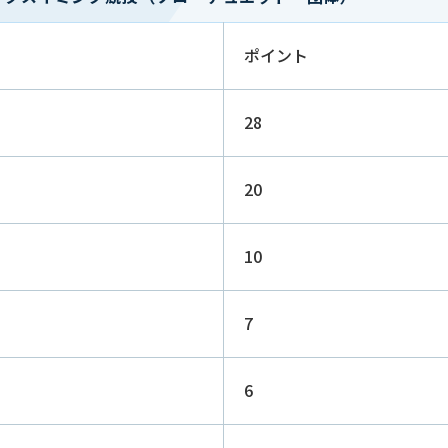
ポイント
28
20
10
7
6