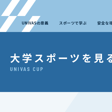
UNIVASの意義
スポーツで学ぶ
安全な
大学スポーツを見
UNIVAS CUP