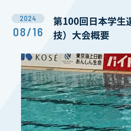
2024
第100回日本学
08/16
技）大会概要