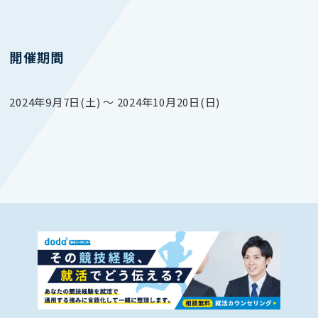
開催期間
2024年9月7日(土) 〜 2024年10月20日(日)