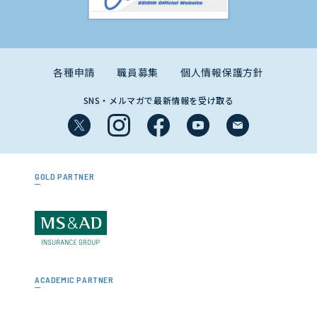
各種申請
職員募集
個人情報保護方針
SNS・メルマガで最新情報を受け取る
GOLD PARTNER
ACADEMIC PARTNER