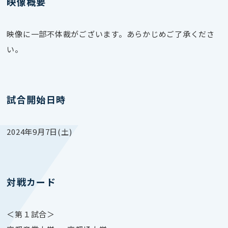
映像概要
映像に一部不体裁がございます。あらかじめご了承くださ
い。
試合開始日時
2024年9月7日(土)
対戦カード
＜第１試合＞