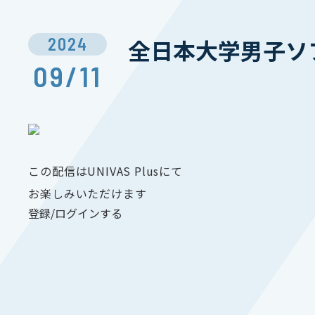
2024
全日本大学男子ソ
09/11
この配信はUNIVAS Plusにて
お楽しみいただけます
登録/ログインする