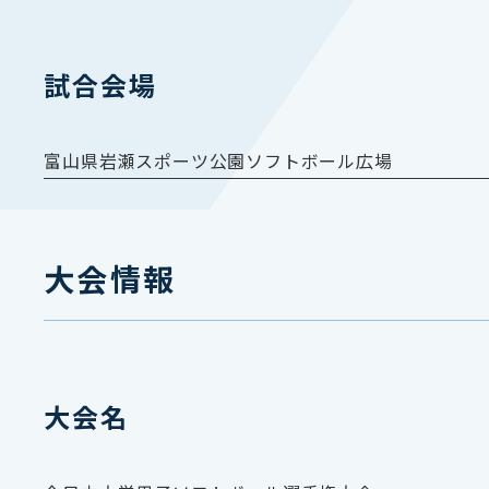
試合会場
富山県岩瀬スポーツ公園ソフトボール広場
大会情報
大会名