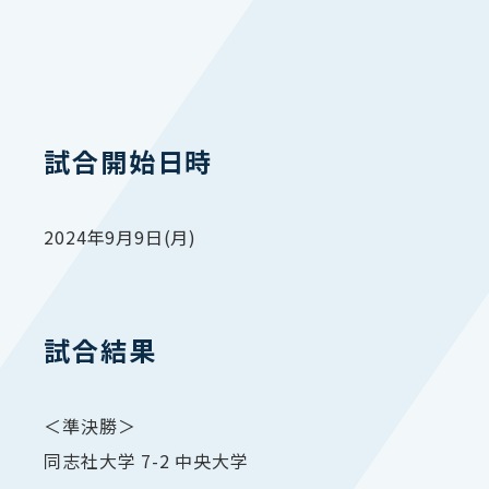
試合開始日時
2024年9月9日(月)
試合結果
＜準決勝＞
同志社大学 7-2 中央大学