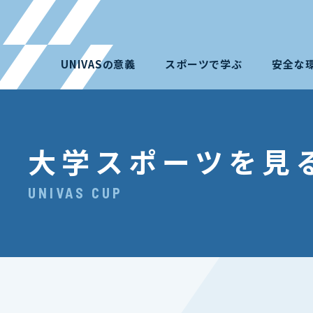
UNIVASの意義
スポーツで学ぶ
安全な
大学スポーツを見
UNIVAS CUP