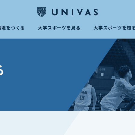
環境をつくる
大学スポーツを見る
大学スポーツを知
る