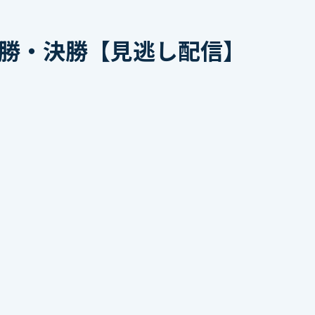
決勝・決勝【見逃し配信】