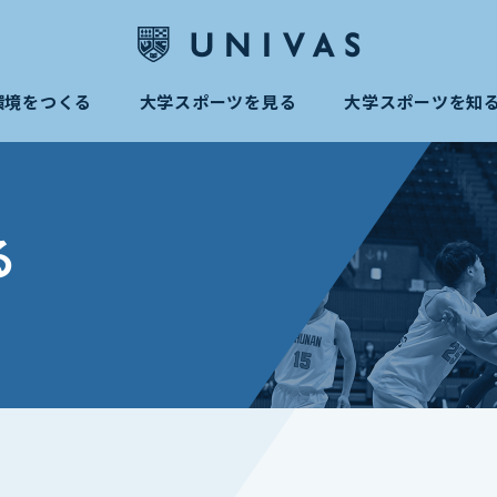
環境をつくる
大学スポーツを見る
大学スポーツを知
る