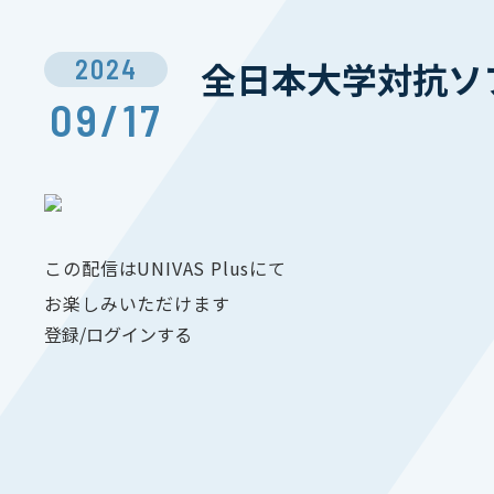
2024
全日本大学対抗ソ
09/17
この配信はUNIVAS Plusにて
お楽しみいただけます
登録/ログインする