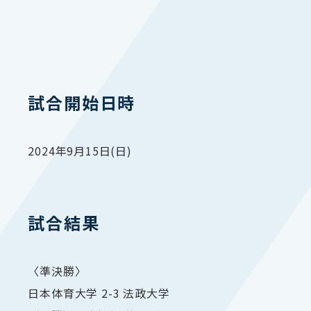
試合開始日時
2024年9月15日(日)
試合結果
〈準決勝〉
日本体育大学 2-3 法政大学