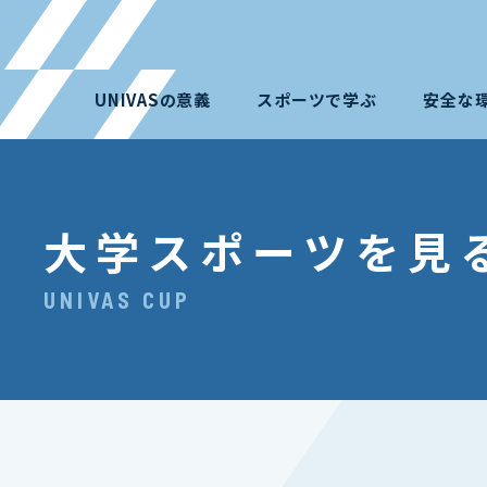
UNIVASの意義
スポーツで学ぶ
安全な
大学スポーツを見
UNIVAS CUP