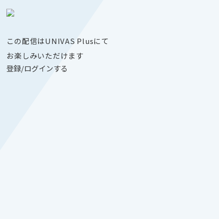
この配信はUNIVAS Plusにて
お楽しみいただけます
登録/ログインする