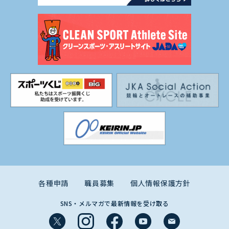
各種申請
職員募集
個人情報保護方針
SNS・メルマガで最新情報を受け取る