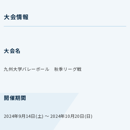
大会情報
大会名
九州大学バレーボール 秋季リーグ戦
開催期間
2024年9月14日(土) 〜 2024年10月20日(日)