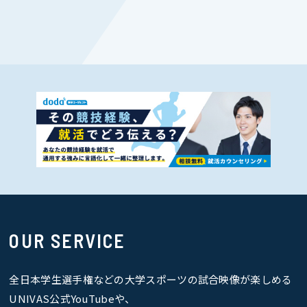
OUR SERVICE
全日本学生選手権などの大学スポーツの試合映像が楽しめる
UNIVAS公式YouTubeや、