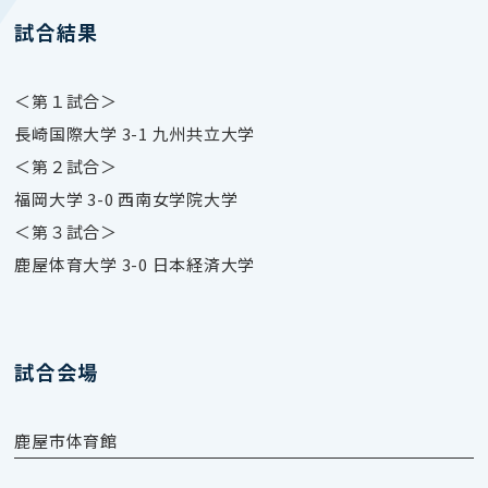
試合結果
＜第１試合＞
長崎国際大学 3-1 九州共立大学
＜第２試合＞
福岡大学 3-0 西南女学院大学
＜第３試合＞
鹿屋体育大学 3-0 日本経済大学
試合会場
鹿屋市体育館