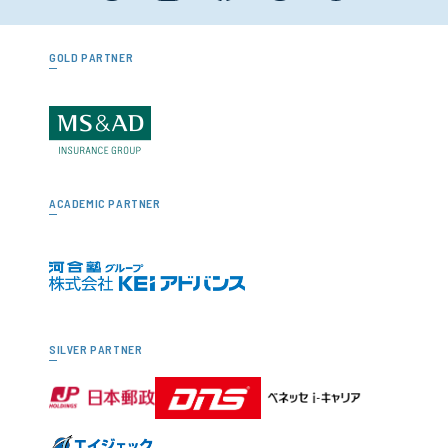
GOLD PARTNER
ACADEMIC PARTNER
SILVER PARTNER