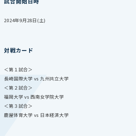
試合開始日時
2024年9月28日(土)
対戦カード
＜第１試合＞
長崎国際大学 vs 九州共立大学
＜第２試合＞
福岡大学 vs 西南女学院大学
＜第３試合＞
鹿屋体育大学 vs 日本経済大学