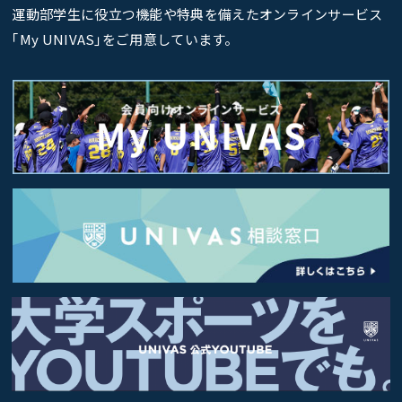
運動部学生に役立つ機能や特典を備えたオンラインサービス
｢My UNIVAS｣をご用意しています。