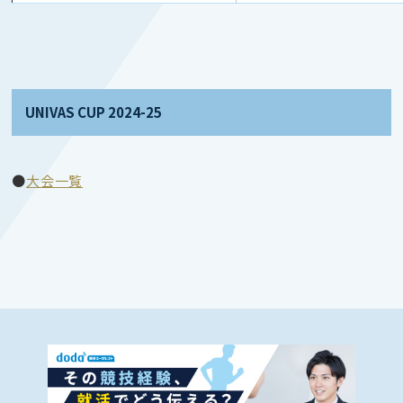
UNIVAS CUP 2024-25
●
大会一覧