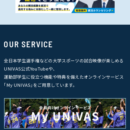
OUR SERVICE
全日本学生選手権などの大学スポーツの試合映像が楽しめる
UNIVAS公式YouTubeや、
運動部学生に役立つ機能や特典を備えたオンラインサービス
｢My UNIVAS｣をご用意しています。