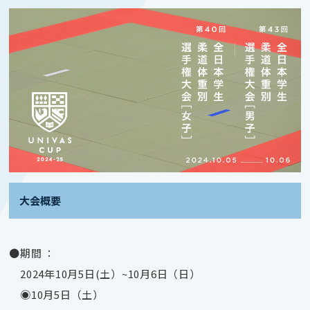
大会概要
●期間 ：
2024年10月5日(土）~10月6日（日）
◉10月5日（土）