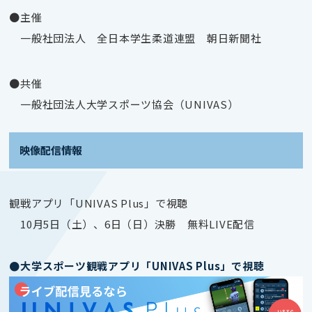
●主催
一般社団法人 全日本学生柔道連盟 朝日新聞社
●共催
一般社団法人大学スポーツ協会（UNIVAS）
映像配信情報
観戦アプリ「UNIVAS Plus」で視聴
10月5日（土）、6日（日）決勝 無料LIVE配信
●大学スポーツ観戦アプリ「UNIVAS Plus」で視聴