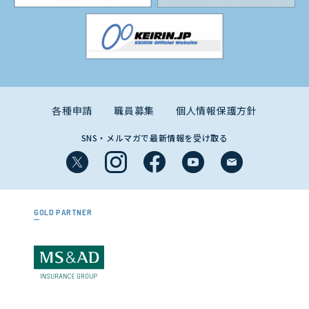
各種申請
職員募集
個人情報保護方針
SNS・メルマガで最新情報を受け取る
GOLD PARTNER