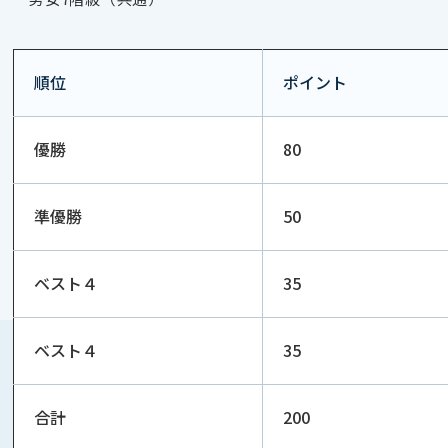
順位
ポイント
優勝
80
準優勝
50
ベスト４
35
ベスト４
35
合計
200