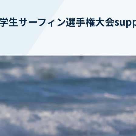
サーフィン選手権大会supported 