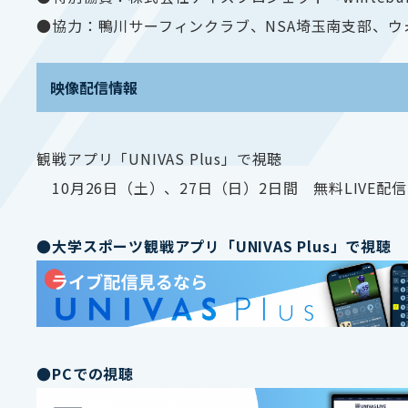
●協力：鴨川サーフィンクラブ、NSA埼玉南支部、
映像配信情報
観戦アプリ「UNIVAS Plus」で視聴
10月26日（土）、27日（日）2日間 無料LIVE配信
●大学スポーツ観戦アプリ「UNIVAS Plus」で視聴
●PCでの視聴