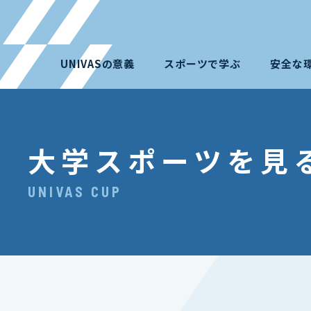
UNIVASの意義
スポーツで学ぶ
安全な
大学スポーツを見
UNIVAS CUP