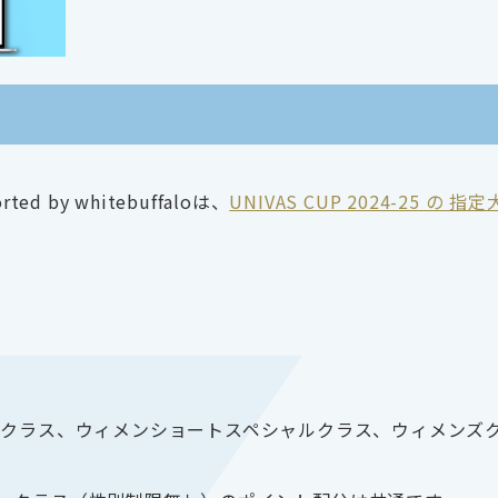
by whitebuffaloは、
UNIVAS CUP 2024-25 の 指
Bクラス、ウィメンショートスペシャルクラス、ウィメンズ