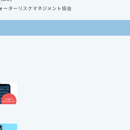
ウォーターリスクマネジメント協会