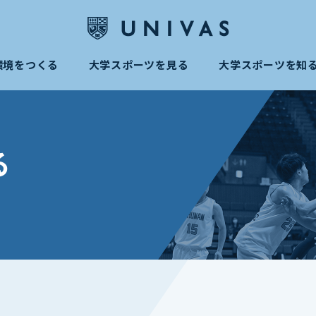
環境をつくる
大学スポーツを見る
大学スポーツを知
る