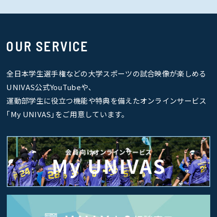
OUR SERVICE
全日本学生選手権などの大学スポーツの試合映像が楽しめる
UNIVAS公式YouTubeや、
運動部学生に役立つ機能や特典を備えたオンラインサービス
｢My UNIVAS｣をご用意しています。