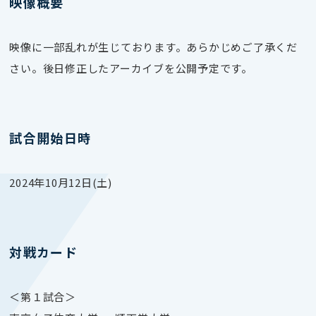
映像概要
映像に一部乱れが生じております。あらかじめご了承くだ
さい。後日修正したアーカイブを公開予定です。
試合開始日時
2024年10月12日(土)
対戦カード
＜第１試合＞