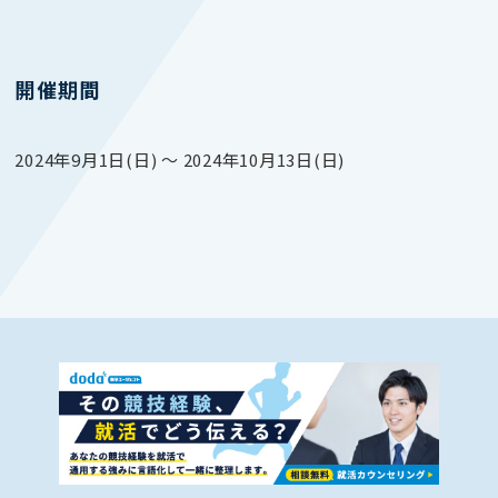
開催期間
2024年9月1日(日) 〜 2024年10月13日(日)