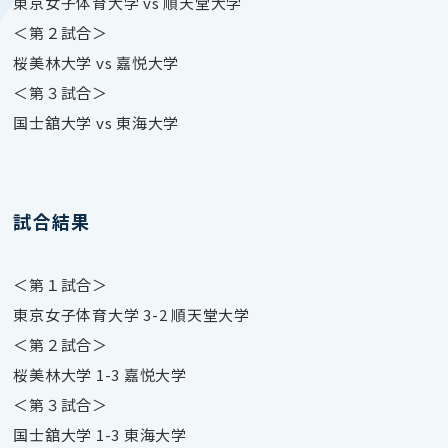
東京女子体育大学 vs 順天堂大学
＜第２試合＞
桜美林大学 vs 嘉悦大学
＜第３試合＞
国士舘大学 vs 東海大学
試合結果
＜第１試合＞
東京女子体育大学 3-2 順天堂大学
＜第２試合＞
桜美林大学 1-3 嘉悦大学
＜第３試合＞
国士舘大学 1-3 東海大学