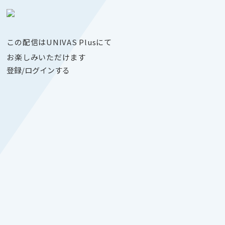
この配信はUNIVAS Plusにて
お楽しみいただけます
登録/ログインする