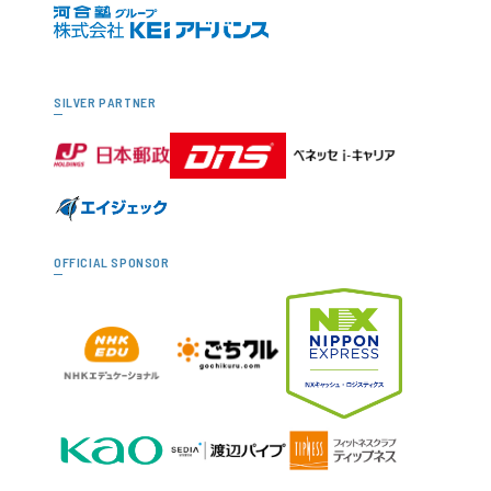
SILVER PARTNER
OFFICIAL SPONSOR