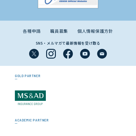
各種申請
職員募集
個人情報保護方針
SNS・メルマガで最新情報を受け取る
GOLD PARTNER
ACADEMIC PARTNER