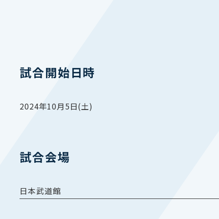
試合開始日時
2024年10月5日(土)
試合会場
日本武道館