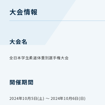
大会情報
大会名
全日本学生柔道体重別選手権大会
開催期間
2024年10月5日(土) 〜 2024年10月6日(日)