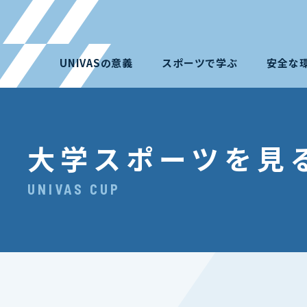
UNIVASの意義
スポーツで学ぶ
安全な
大学スポーツを見
UNIVAS CUP