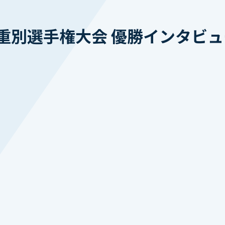
別選手権大会 優勝インタビュー(