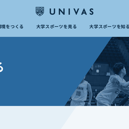
環境をつくる
大学スポーツを見る
大学スポーツを知
る