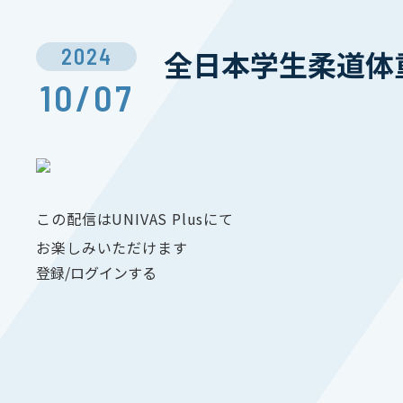
2024
全日本学生柔道体重
10/07
この配信はUNIVAS Plusにて
お楽しみいただけます
登録/ログインする