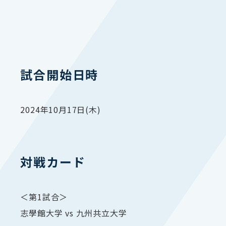
試合開始日時
2024年10月17日(木)
対戦カード
＜第1試合＞
志學館大学 vs 九州共立大学