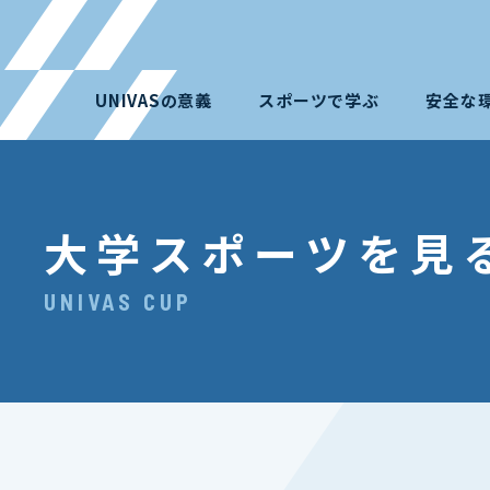
UNIVASの意義
スポーツで学ぶ
安全な
大学スポーツを見
UNIVAS CUP