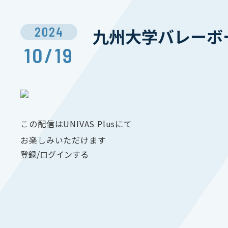
2024
九州大学バレーボ
10/19
この配信はUNIVAS Plusにて
お楽しみいただけます
登録/ログインする