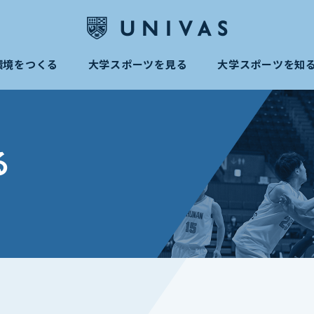
環境をつくる
大学スポーツを見る
大学スポーツを知
る