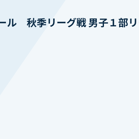
ール 秋季リーグ戦 男子１部リ