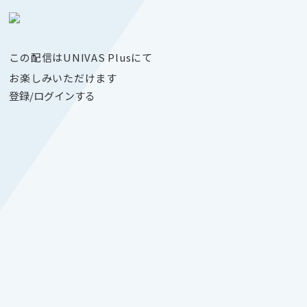
この配信はUNIVAS Plusにて
お楽しみいただけます
登録/ログインする