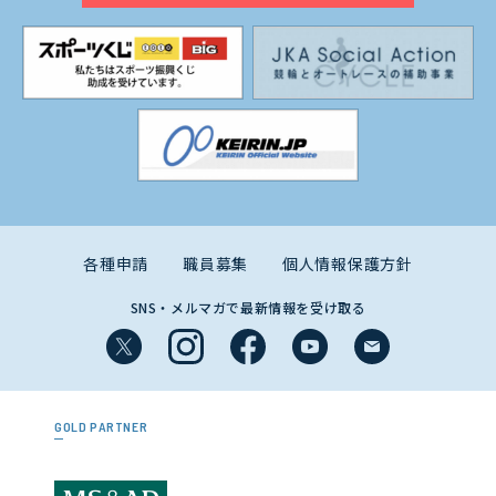
各種申請
職員募集
個人情報保護方針
SNS・メルマガで最新情報を受け取る
GOLD PARTNER