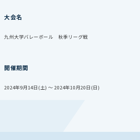
大会名
九州大学バレーボール 秋季リーグ戦
開催期間
2024年9月14日(土) 〜 2024年10月20日(日)