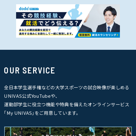
OUR SERVICE
全日本学生選手権などの大学スポーツの試合映像が楽しめる
UNIVAS公式YouTubeや、
運動部学生に役立つ機能や特典を備えたオンラインサービス
｢My UNIVAS｣をご用意しています。