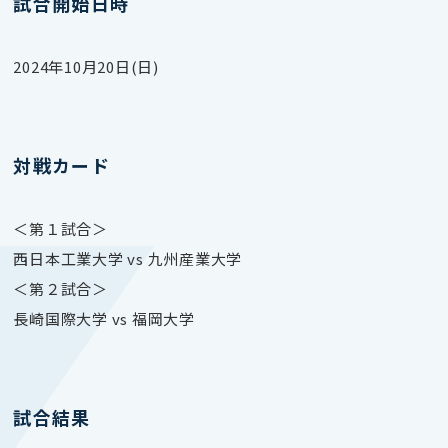
試合開始日時
2024年10月20日(日)
対戦カード
＜第１試合＞
西日本工業大学 vs 九州産業大学
＜第２試合＞
長崎国際大学 vs 福岡大学
試合結果