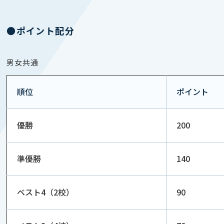
●ポイント配分
男女共通
順位
ポイント
優勝
200
準優勝
140
ベスト4（2校）
90