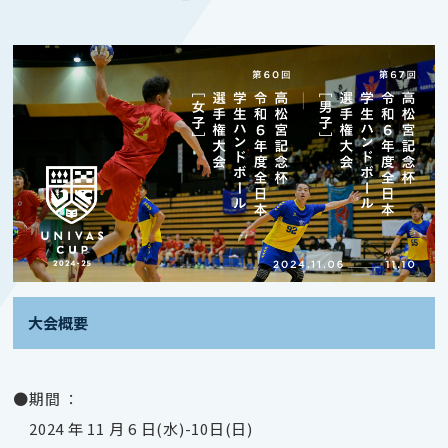
大会概要
●期間 ：
2024 年 11 月 6 日(水)-10日(日)