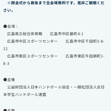
※開会式から最後まで全会場無料です。是非ご観戦くだ
さい。
●会場：
広島県立総合体育館 広島市中区基町4-1
広島市中区スポーツセンター 広島市中区千田町3-8-
12
広島市東区スポーツセンター 広島市東区牛田新町1-
8-3
●主催
公益財団法人日本ハンドボール協会・一般社団法人全日
本学生ハンドボール連盟
●主管