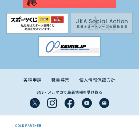
各種申請
職員募集
個人情報保護方針
SNS・メルマガで最新情報を受け取る
GOLD PARTNER