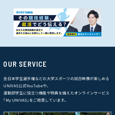
OUR SERVICE
全日本学生選手権などの大学スポーツの試合映像が楽しめる
UNIVAS公式YouTubeや、
運動部学生に役立つ機能や特典を備えたオンラインサービス
｢My UNIVAS｣をご用意しています。