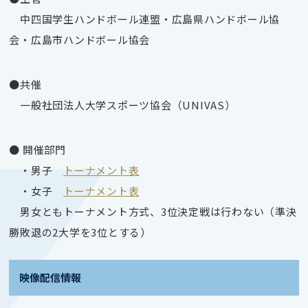
中四国学生ハンドボール連盟・広島県ハンドボール協
会・広島市ハンドボール協会
●共催
一般社団法人大学スポーツ協会（UNIVAS）
● 開催部門
・男子
トーナメント表
・女子
トーナメント表
男女ともトーナメント方式、3位決定戦は行わない（準決
勝敗退の2大学を3位とする）
映像配信情報