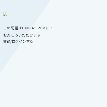
この配信はUNIVAS Plusにて
お楽しみいただけます
登録/ログインする