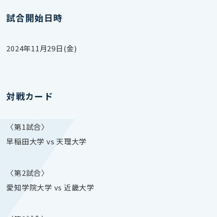
試合開始日時
2024年11月29日(金)
対戦カード
〈第1試合〉
早稲田大学 vs 天理大学
〈第2試合〉
愛知学院大学 vs 近畿大学