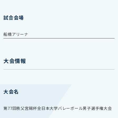
試合会場
船橋アリーナ
大会情報
大会名
第77回秩父宮賜杯全日本大学バレーボール男子選手権大会