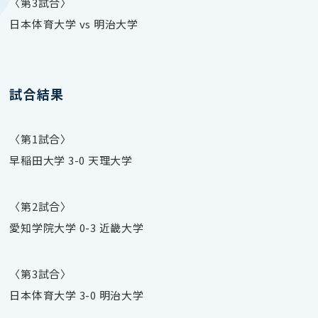
〈第3試合〉
日本体育大学 vs 明治大学
試合結果
〈第1試合〉
早稲田大学 3-0 天理大学
〈第2試合〉
愛知学院大学 0-3 近畿大学
〈第3試合〉
日本体育大学 3-0 明治大学