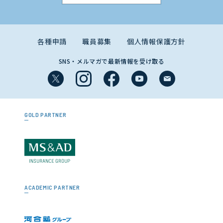
各種申請
職員募集
個人情報保護方針
SNS・メルマガで最新情報を受け取る
GOLD PARTNER
ACADEMIC PARTNER