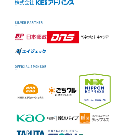
SILVER PARTNER
OFFICIAL SPONSOR