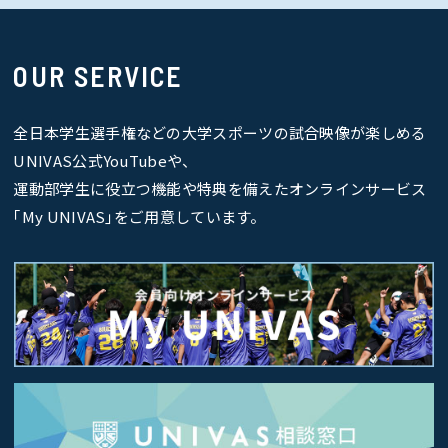
OUR SERVICE
全日本学生選手権などの大学スポーツの試合映像が楽しめる
UNIVAS公式YouTubeや、
運動部学生に役立つ機能や特典を備えたオンラインサービス
｢My UNIVAS｣をご用意しています。