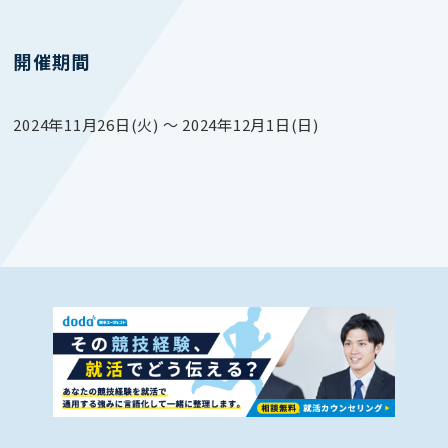
開催期間
2024年11月26日(火) 〜 2024年12月1日(日)