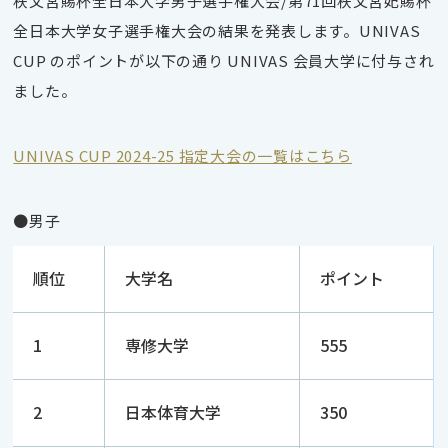
秩父宮賜杯全日本大学男子選手権大会/第71回秩父宮妃賜杯
全日本大学女子選手権大会の結果を発表します。UNIVAS
CUP のポイントが以下の通り UNIVAS 会員大学に付与され
ました。
UNIVAS CUP 2024-25 指定大会の一覧はこちら
●男子
順位
大学名
ポイント
1
専修大学
555
2
日本体育大学
350