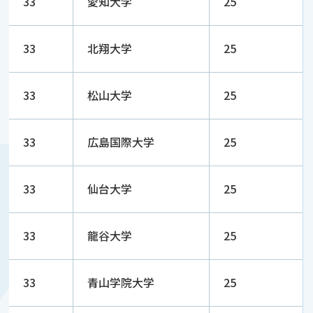
33
愛知大学
25
33
北翔大学
25
33
松山大学
25
33
広島国際大学
25
33
仙台大学
25
33
龍谷大学
25
33
青山学院大学
25