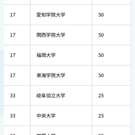
17
愛知学院大学
50
17
関西学院大学
50
17
福岡大学
50
17
東海学院大学
50
33
岐阜協立大学
25
33
中央大学
25