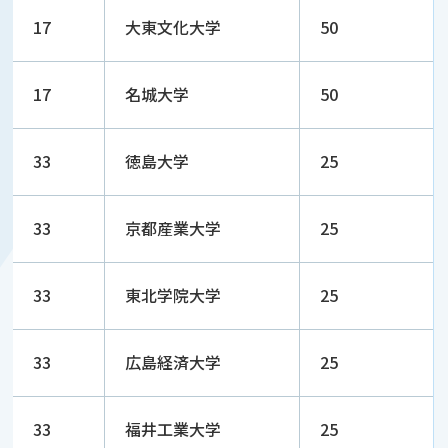
17
大東文化大学
50
17
名城大学
50
33
徳島大学
25
33
京都産業大学
25
33
東北学院大学
25
33
広島経済大学
25
33
福井工業大学
25