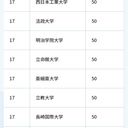
17
西日本工業大学
50
17
法政大学
50
17
明治学院大学
50
17
立命館大学
50
17
亜細亜大学
50
17
立教大学
50
17
長崎国際大学
50