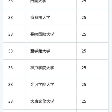
33
四国大学
25
33
京都橘大学
25
33
長崎国際大学
25
33
至学館大学
25
33
神戸学院大学
25
33
金沢学院大学
25
33
大東文化大学
25