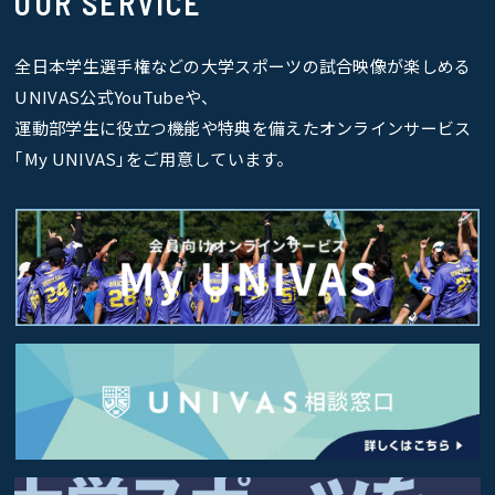
OUR SERVICE
全日本学生選手権などの大学スポーツの試合映像が楽しめる
UNIVAS公式YouTubeや、
運動部学生に役立つ機能や特典を備えたオンラインサービス
｢My UNIVAS｣をご用意しています。