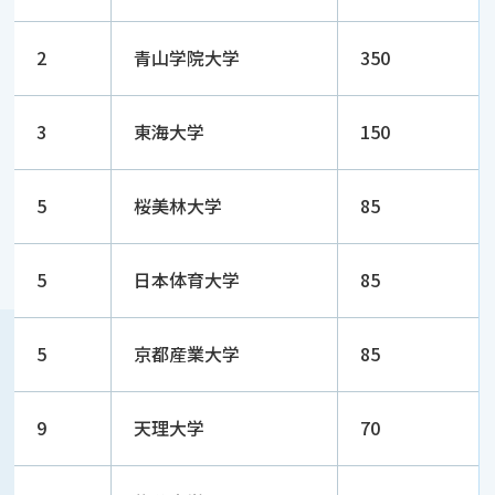
2
青山学院大学
350
3
東海大学
150
5
桜美林大学
85
5
日本体育大学
85
5
京都産業大学
85
9
天理大学
70