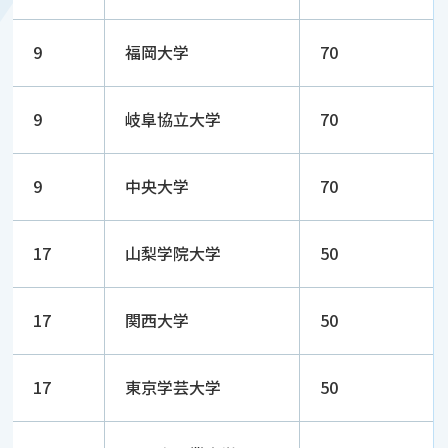
9
福岡大学
70
9
岐阜協立大学
70
9
中央大学
70
17
山梨学院大学
50
17
関西大学
50
17
東京学芸大学
50