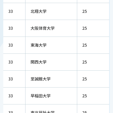
33
北翔大学
25
33
大阪体育大学
25
33
東海大学
25
33
関西大学
25
33
至誠館大学
25
33
早稲田大学
25
33
東北福祉大学
25