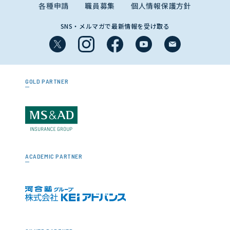
各種申請
職員募集
個人情報保護方針
SNS・メルマガで最新情報を受け取る
GOLD PARTNER
ACADEMIC PARTNER