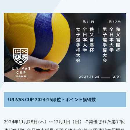
UNIVAS CUP 2024-25順位・ポイント獲得数
2024年11月28日(木）～12月1日（日）に開催された第77回