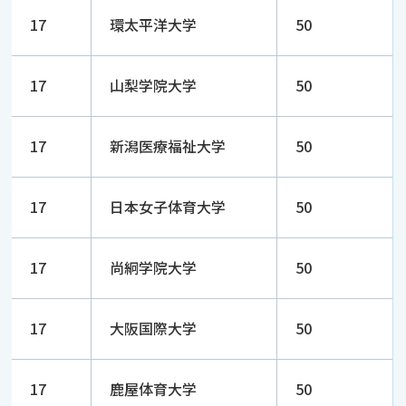
17
環太平洋大学
50
17
山梨学院大学
50
17
新潟医療福祉大学
50
17
日本女子体育大学
50
17
尚絅学院大学
50
17
大阪国際大学
50
17
鹿屋体育大学
50