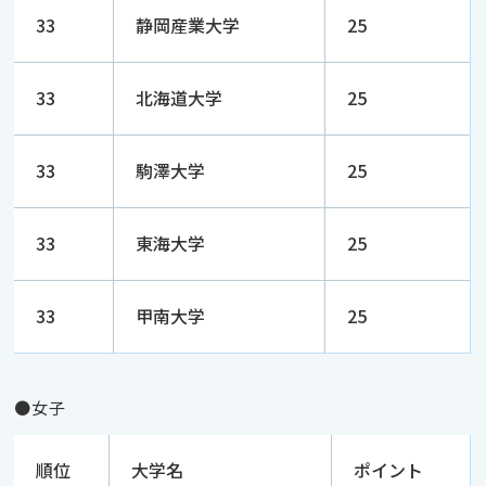
33
静岡産業大学
25
33
北海道大学
25
33
駒澤大学
25
33
東海大学
25
33
甲南大学
25
●女子
順位
大学名
ポイント