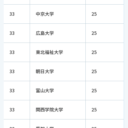
33
中京大学
25
33
広島大学
25
33
東北福祉大学
25
33
朝日大学
25
33
富山大学
25
33
関西学院大学
25