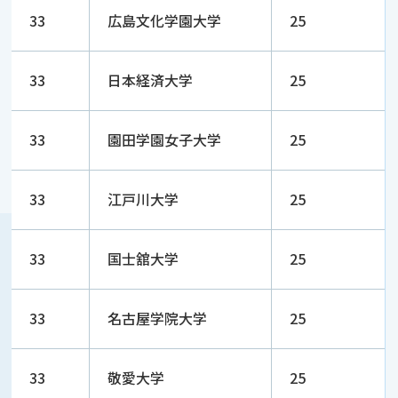
33
広島文化学園大学
25
33
日本経済大学
25
33
園田学園女子大学
25
33
江戸川大学
25
33
国士舘大学
25
33
名古屋学院大学
25
33
敬愛大学
25