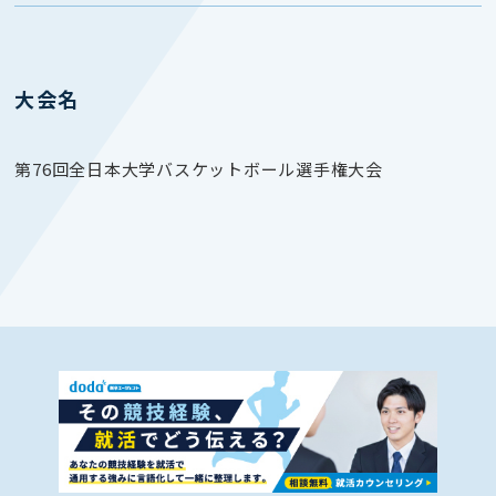
大会名
第76回全日本大学バスケットボール選手権大会