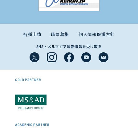
各種申請
職員募集
個人情報保護方針
SNS・メルマガで最新情報を受け取る
GOLD PARTNER
ACADEMIC PARTNER