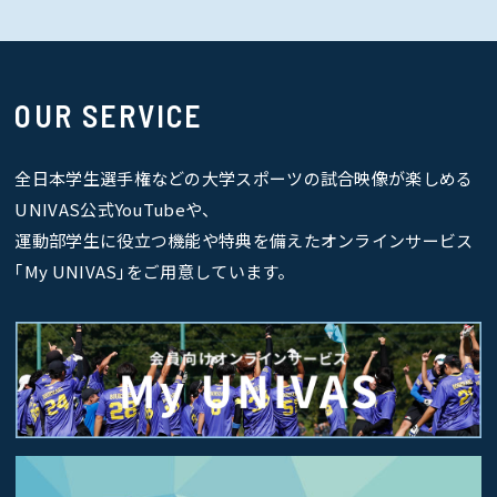
OUR SERVICE
全日本学生選手権などの大学スポーツの試合映像が楽しめる
UNIVAS公式YouTubeや、
運動部学生に役立つ機能や特典を備えたオンラインサービス
｢My UNIVAS｣をご用意しています。