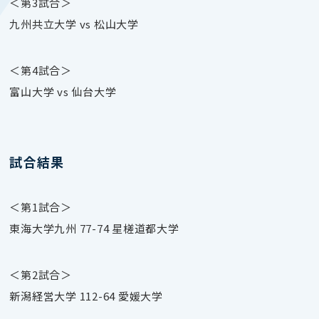
＜第3試合＞
九州共立大学 vs 松山大学
＜第4試合＞
富山大学 vs 仙台大学
試合結果
＜第1試合＞
東海大学九州 77-74 星槎道都大学
＜第2試合＞
新潟経営大学 112-64 愛媛大学