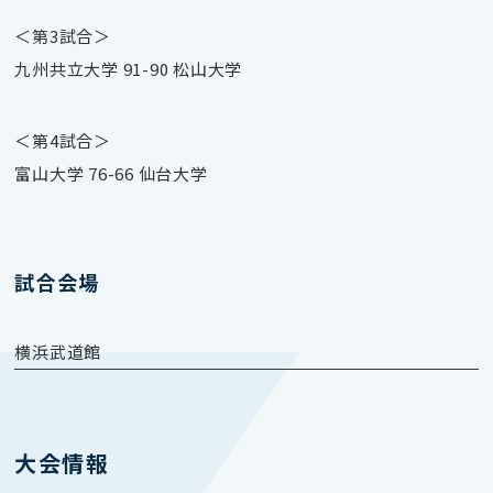
＜第3試合＞
九州共立大学 91-90 松山大学
＜第4試合＞
富山大学 76-66 仙台大学
試合会場
横浜武道館
大会情報