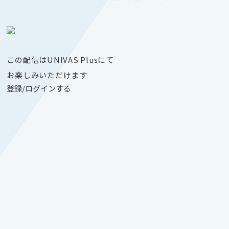
この配信はUNIVAS Plusにて
お楽しみいただけます
登録/ログインする