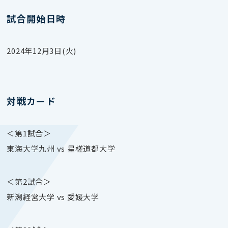
試合開始日時
2024年12月3日(火)
対戦カード
＜第1試合＞
東海大学九州 vs 星槎道都大学
＜第2試合＞
新潟経営大学 vs 愛媛大学