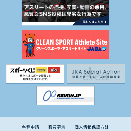
各種申請
職員募集
個人情報保護方針