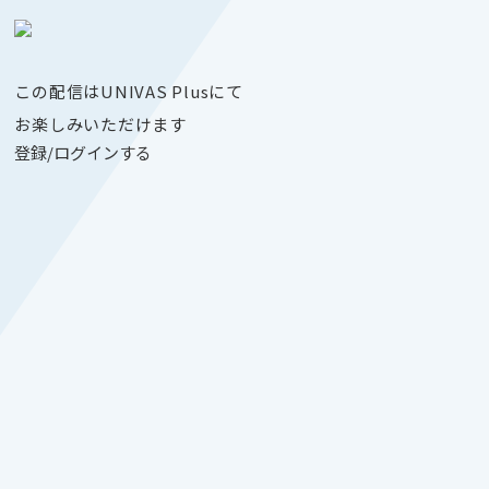
この配信はUNIVAS Plusにて
お楽しみいただけます
登録/ログインする