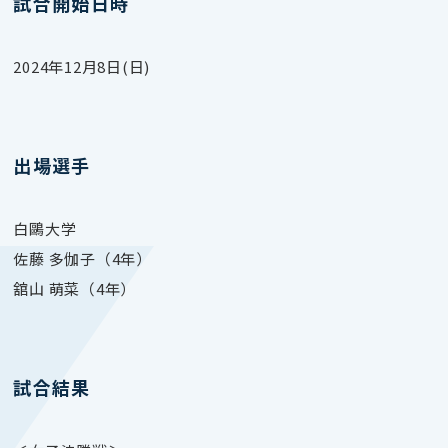
試合開始日時
2024年12月8日(日)
出場選手
白鷗大学
佐藤 多伽子（4年）
舘山 萌菜（4年）
試合結果