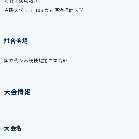
＜女子決勝戦＞
白鷗大学 111-103 東京医療保健大学
試合会場
国立代々木競技場第二体育館
大会情報
大会名