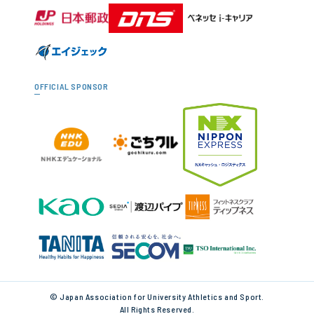
OFFICIAL SPONSOR
© Japan Association for University Athletics and Sport.
All Rights Reserved.