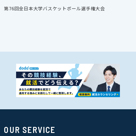
第76回全日本大学バスケットボール選手権大会
OUR SERVICE