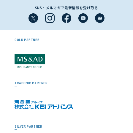
SNS・メルマガで最新情報を受け取る
GOLD PARTNER
ACADEMIC PARTNER
SILVER PARTNER