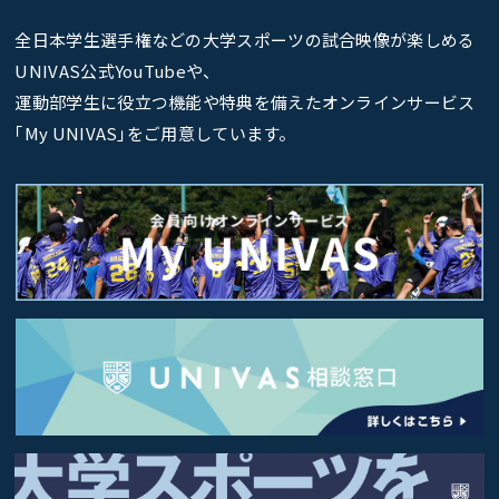
全日本学生選手権などの大学スポーツの試合映像が楽しめる
UNIVAS公式YouTubeや、
運動部学生に役立つ機能や特典を備えたオンラインサービス
｢My UNIVAS｣をご用意しています。