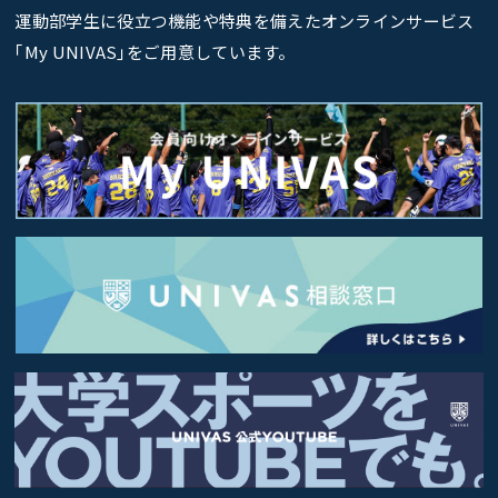
運動部学生に役立つ機能や特典を備えたオンラインサービス
｢My UNIVAS｣をご用意しています。