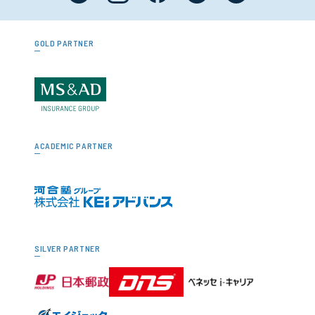
GOLD PARTNER
ACADEMIC PARTNER
SILVER PARTNER