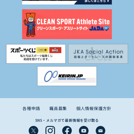
各種申請
職員募集
個人情報保護方針
SNS・メルマガで最新情報を受け取る