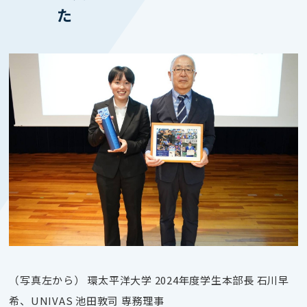
た
（写真左から） 環太平洋大学 2024年度学生本部長 石川早
希、UNIVAS 池田敦司 専務理事