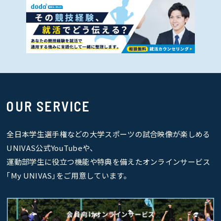
OUR SERVICE
全日本学生選手権などの大学スポーツの試合映像が楽しめる
UNIVAS公式YouTubeや、
運動部学生に役立つ機能や特典を備えたオンラインサービス
｢My UNIVAS｣をご用意しています。