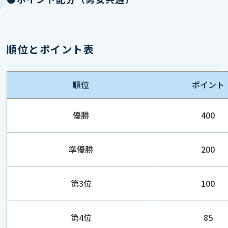
順位とポイント表
順位
ポイント
優勝
400
準優勝
200
第3位
100
第4位
85