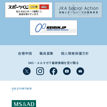
各種申請
職員募集
個人情報保護方針
SNS・メルマガで最新情報を受け取る
GOLD PARTNER