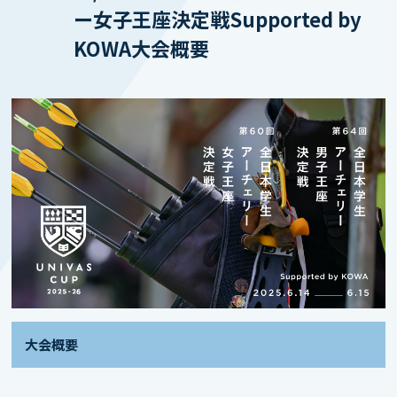
ー女子王座決定戦Supported by
KOWA大会概要
大会概要