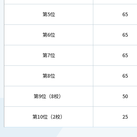
第5位
65
第6位
65
第7位
65
第8位
65
第9位（8校）
50
第10位（2校）
25