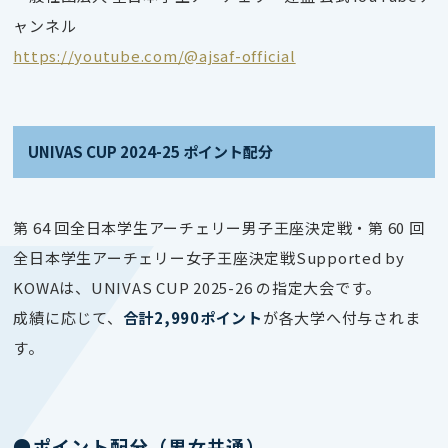
ャンネル
https://youtube.com/@ajsaf-official
UNIVAS CUP 2024-25 ポイント配分
第 64 回全日本学生アーチェリー男子王座決定戦・第 60 回
全日本学生アーチェリー女子王座決定戦Supported by
KOWAは、UNIVAS CUP 2025-26 の指定大会です。
成績に応じて、
合計2,990ポイント
が各大学へ付与されま
す。
●ポイント配分（男女共通）