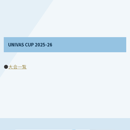
UNIVAS CUP 2025-26
●
大会一覧