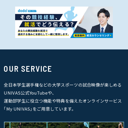
OUR SERVICE
全日本学生選手権などの大学スポーツの試合映像が楽しめる
UNIVAS公式YouTubeや、
運動部学生に役立つ機能や特典を備えたオンラインサービス
｢My UNIVAS｣をご用意しています。