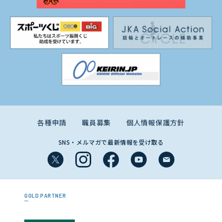
各種申請
職員募集
個人情報保護方針
SNS・メルマガで最新情報を受け取る
GOLD PARTNER