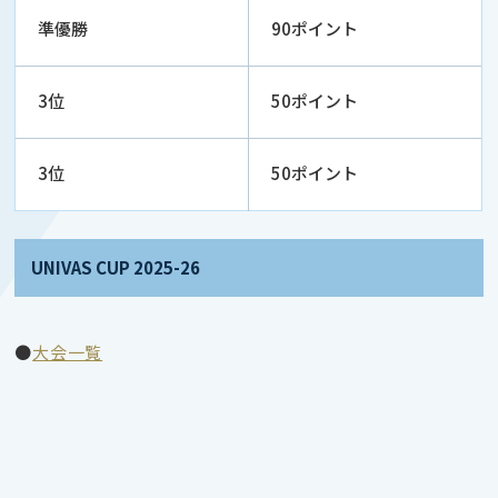
準優勝
90ポイント
3位
50ポイント
3位
50ポイント
UNIVAS CUP 2025-26
●
大会一覧