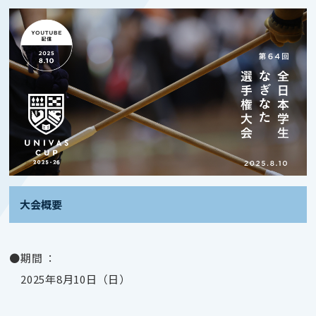
大会概要
●期間 ：
2025年8月10日（日）