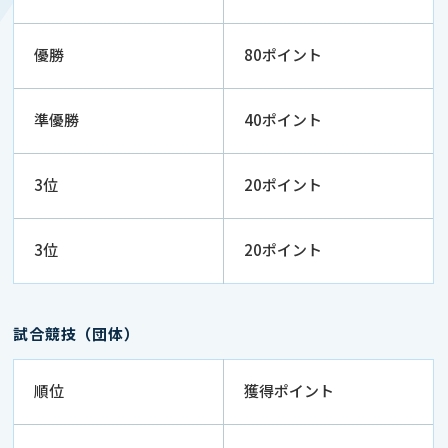
優勝
80ポイント
準優勝
40ポイント
3位
20ポイント
3位
20ポイント
試合競技（団体）
順位
獲得ポイント