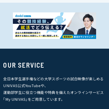
OUR SERVICE
全日本学生選手権などの大学スポーツの試合映像が楽しめる
UNIVAS公式YouTubeや、
運動部学生に役立つ機能や特典を備えたオンラインサービス
｢My UNIVAS｣をご用意しています。