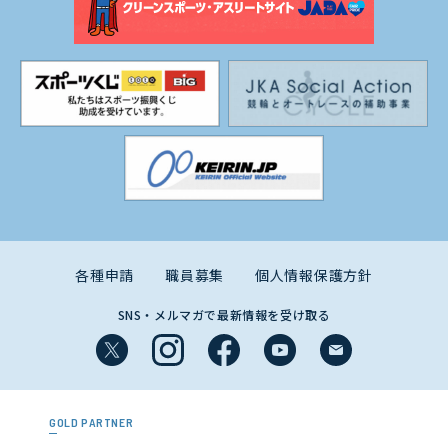
各種申請
職員募集
個人情報保護方針
SNS・メルマガで最新情報を受け取る
GOLD PARTNER