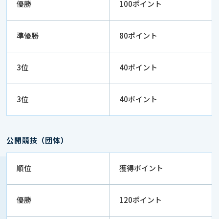
優勝
100ポイント
準優勝
80ポイント
3位
40ポイント
3位
40ポイント
公開競技（団体）
順位
獲得ポイント
優勝
120ポイント