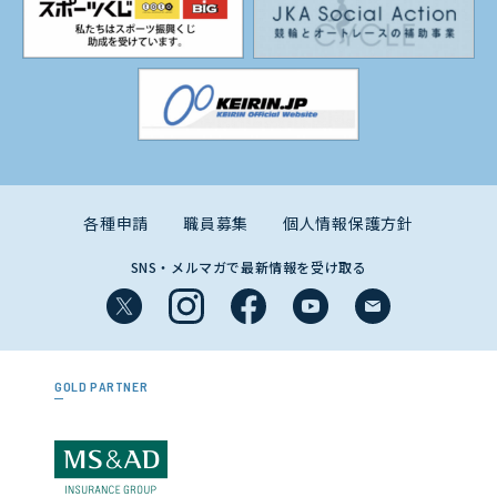
各種申請
職員募集
個人情報保護方針
SNS・メルマガで最新情報を受け取る
GOLD PARTNER