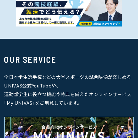
OUR SERVICE
全日本学生選手権などの大学スポーツの試合映像が楽しめる
UNIVAS公式YouTubeや、
運動部学生に役立つ機能や特典を備えたオンラインサービス
｢My UNIVAS｣をご用意しています。