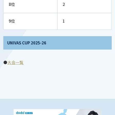
8位
2
9位
1
UNIVAS CUP 2025-26
●
大会一覧