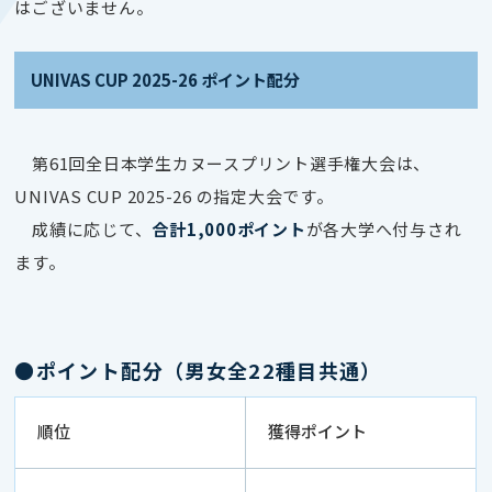
はございません。
UNIVAS CUP 2025-26 ポイント配分
第61回全日本学生カヌースプリント選手権大会は、
UNIVAS CUP 2025-26 の指定大会です。
成績に応じて、
合計1,000ポイント
が各大学へ付与され
ます。
●ポイント配分（男女全22種目共通）
順位
獲得ポイント