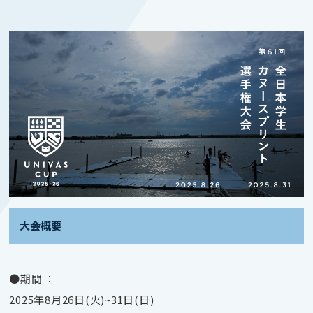
大会概要
●期間 ：
2025年8月26日(火)~31日(日)