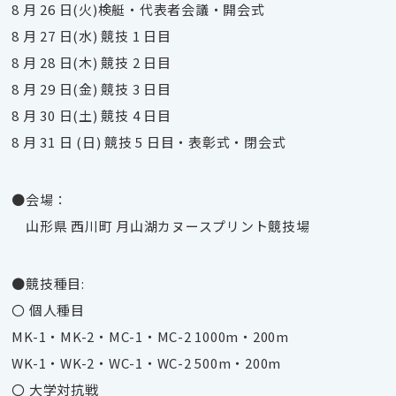
8 月 26 日(火)検艇・代表者会議・開会式
8 月 27 日(水) 競技 1 日目
8 月 28 日(木) 競技 2 日目
8 月 29 日(金) 競技 3 日目
8 月 30 日(土) 競技 4 日目
8 月 31 日 (日) 競技 5 日目・表彰式・閉会式
●会場：
山形県 西川町 月山湖カヌースプリント競技場
●競技種目:
〇 個人種目
MK-1・MK-2・MC-1・MC-2 1000m・200m
WK-1・WK-2・WC-1・WC-2 500m・200m
〇 大学対抗戦