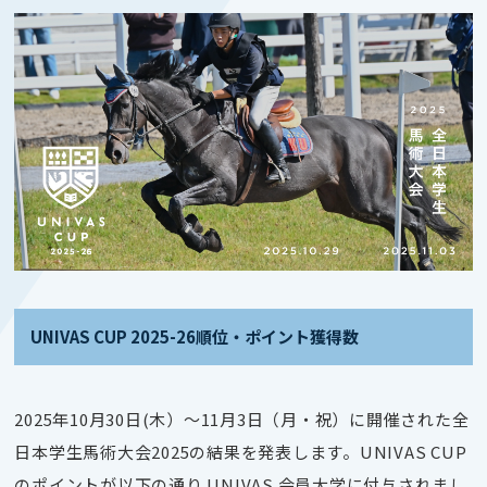
UNIVAS CUP 2025-26順位・ポイント獲得数
2025年10月30日(木）～11月3日（月・祝）に開催された全
日本学生馬術大会2025の結果を発表します。UNIVAS CUP
のポイントが以下の通り UNIVAS 会員大学に付与されまし