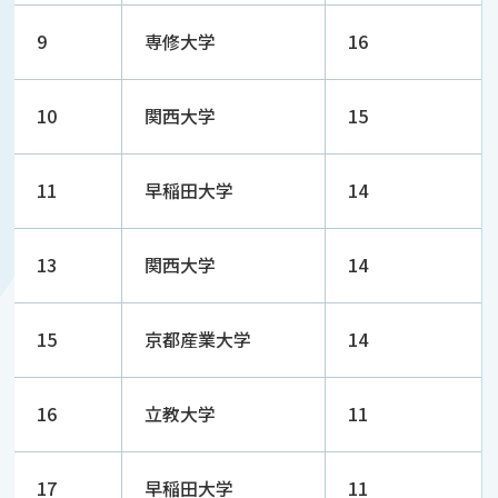
9
専修大学
16
10
関西大学
15
11
早稲田大学
14
13
関西大学
14
15
京都産業大学
14
16
立教大学
11
17
早稲田大学
11