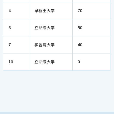
4
早稲田大学
70
6
立命館大学
50
7
学習院大学
40
10
立命館大学
0