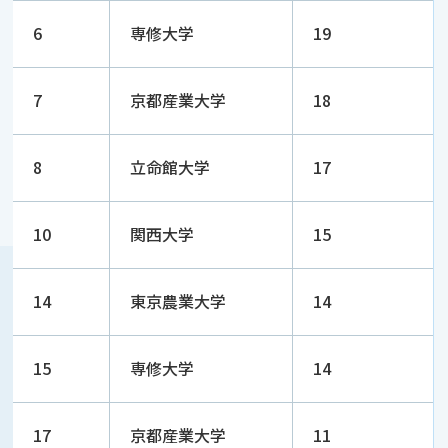
6
専修大学
19
7
京都産業大学
18
8
立命館大学
17
10
関西大学
15
14
東京農業大学
14
15
専修大学
14
17
京都産業大学
11