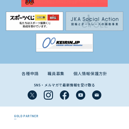
各種申請
職員募集
個人情報保護方針
SNS・メルマガで最新情報を受け取る
GOLD PARTNER