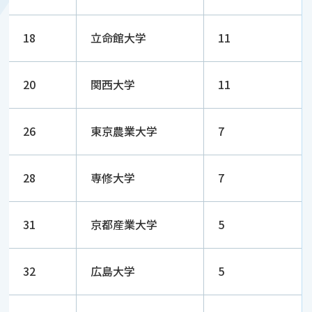
18
立命館大学
11
20
関西大学
11
26
東京農業大学
7
28
専修大学
7
31
京都産業大学
5
32
広島大学
5