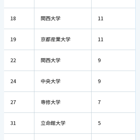
18
関西大学
11
19
京都産業大学
11
22
関西大学
9
24
中央大学
9
27
専修大学
7
31
立命館大学
5