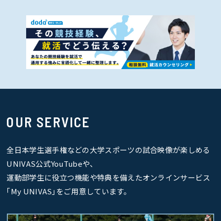
OUR SERVICE
全日本学生選手権などの大学スポーツの試合映像が楽しめる
UNIVAS公式YouTubeや、
運動部学生に役立つ機能や特典を備えたオンラインサービス
｢My UNIVAS｣をご用意しています。