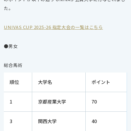
た。
UNIVAS CUP 2025-26 指定大会の一覧はこちら
●男女
総合馬術
順位
大学名
ポイント
1
京都産業大学
70
3
関西大学
40