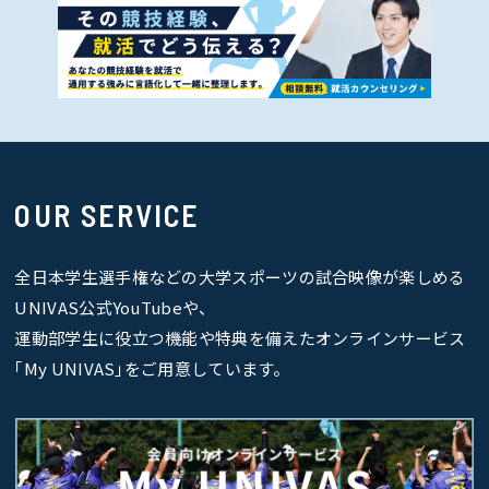
OUR SERVICE
全日本学生選手権などの大学スポーツの試合映像が楽しめる
UNIVAS公式YouTubeや、
運動部学生に役立つ機能や特典を備えたオンラインサービス
｢My UNIVAS｣をご用意しています。