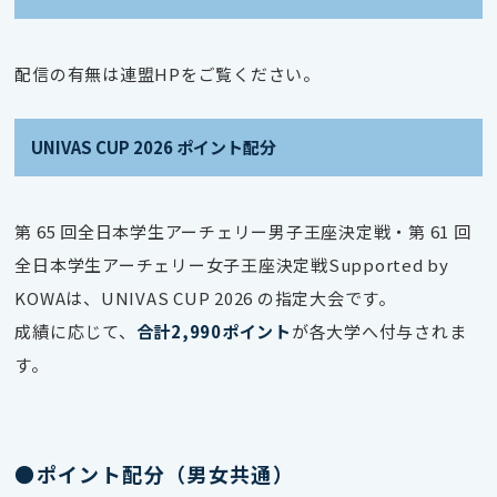
配信の有無は連盟HPをご覧ください。
UNIVAS CUP 2026 ポイント配分
第 65 回全日本学生アーチェリー男子王座決定戦・第 61 回
全日本学生アーチェリー女子王座決定戦Supported by
KOWAは、UNIVAS CUP 2026 の指定大会です。
成績に応じて、
合計2,990ポイント
が各大学へ付与されま
す。
●ポイント配分（男女共通）