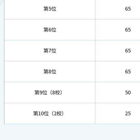
第5位
65
第6位
65
第7位
65
第8位
65
第9位（8校）
50
第10位（2校）
25