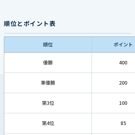
順位とポイント表
順位
ポイント
優勝
400
準優勝
200
第3位
100
第4位
85