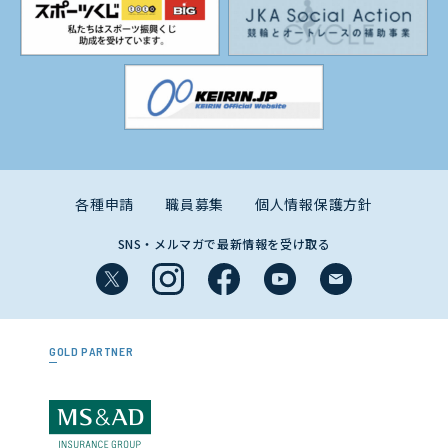
各種申請
職員募集
個人情報保護方針
SNS・メルマガで最新情報を受け取る
GOLD PARTNER