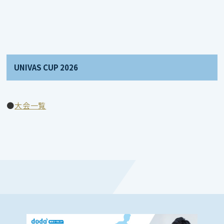
UNIVAS CUP 2026
●
大会一覧